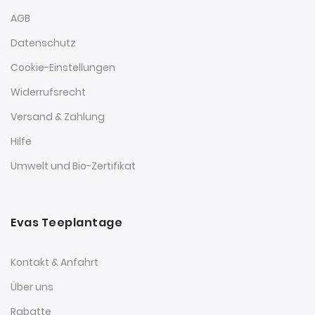
AGB
Datenschutz
Cookie-Einstellungen
Widerrufsrecht
Versand & Zahlung
Hilfe
Umwelt und Bio-Zertifikat
Evas Teeplantage
Kontakt & Anfahrt
Über uns
Rabatte