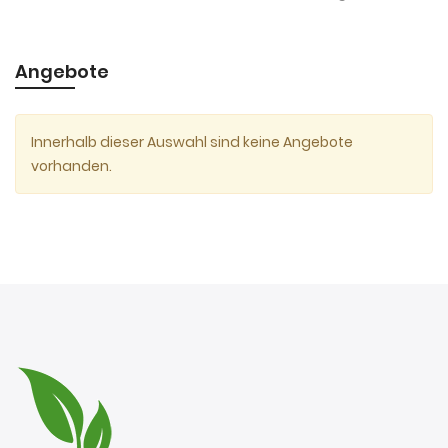
Angebote
Innerhalb dieser Auswahl sind keine Angebote
vorhanden.