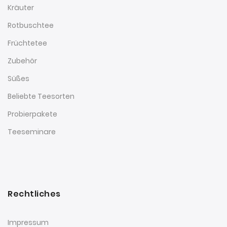
Kräuter
Rotbuschtee
Früchtetee
Zubehör
Süßes
Beliebte Teesorten
Probierpakete
Teeseminare
Rechtliches
Impressum