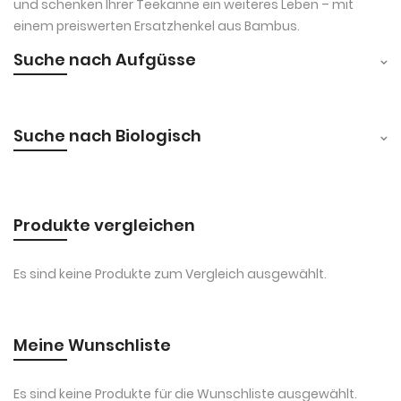
und schenken Ihrer Teekanne ein weiteres Leben – mit
einem preiswerten Ersatzhenkel aus Bambus.
Suche nach Aufgüsse
Suche nach Biologisch
Produkte vergleichen
Es sind keine Produkte zum Vergleich ausgewählt.
Meine Wunschliste
Es sind keine Produkte für die Wunschliste ausgewählt.