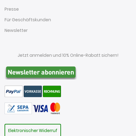
Presse
Für Geschäftskunden
Newsletter
Jetzt anmelden und 10% Online-Rabatt sichern!
Elektronischer Widerruf