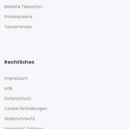
Beliebte Teesorten
Probierpakete
Teeseminare
Rechtliches
Impressum
AGB
Datenschutz
Cookie-Einstellungen
Widerrufsrecht
Versand & Zahlung