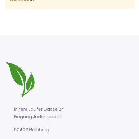
Innere Laufer Gasse 24
Eingang Judengasse
90403 Nürnberg