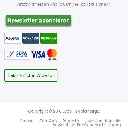
Jetzt anmelden und 10% Online-Rabatt sichern!
Elektronischer Widerruf
Copyright © 2018 Evas Teeplantage.
Presse
Tee-Abo
Rabatte
Über uns
Kontakt
Newsletter
Für Geschäftskunden