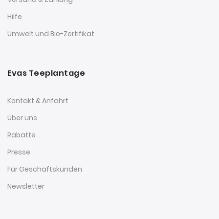
Hilfe
Umwelt und Bio-Zertifikat
Evas Teeplantage
Kontakt & Anfahrt
Über uns
Rabatte
Presse
Für Geschäftskunden
Newsletter