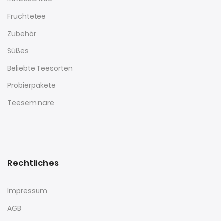
Früchtetee
Zubehör
Süßes
Beliebte Teesorten
Probierpakete
Teeseminare
Rechtliches
Impressum
AGB