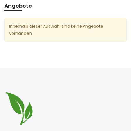
Angebote
Innerhalb dieser Auswahl sind keine Angebote
vorhanden.