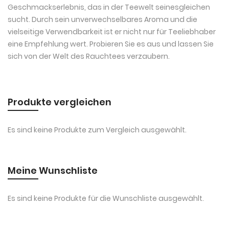
Geschmackserlebnis, das in der Teewelt seinesgleichen
sucht. Durch sein unverwechselbares Aroma und die
vielseitige Verwendbarkeit ist er nicht nur für Teeliebhaber
eine Empfehlung wert. Probieren Sie es aus und lassen Sie
sich von der Welt des Rauchtees verzaubern.
Produkte vergleichen
Es sind keine Produkte zum Vergleich ausgewählt.
Meine Wunschliste
Es sind keine Produkte für die Wunschliste ausgewählt.