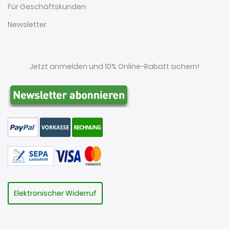
Für Geschäftskunden
Newsletter
Jetzt anmelden und 10% Online-Rabatt sichern!
Elektronischer Widerruf