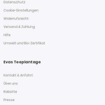
Datenschutz
Cookie-Einstellungen
Widerrufsrecht
Versand & Zahlung
Hilfe
Umwelt und Bio-Zertifikat
Evas Teeplantage
Kontakt & Anfahrt
Über uns
Rabatte
Presse