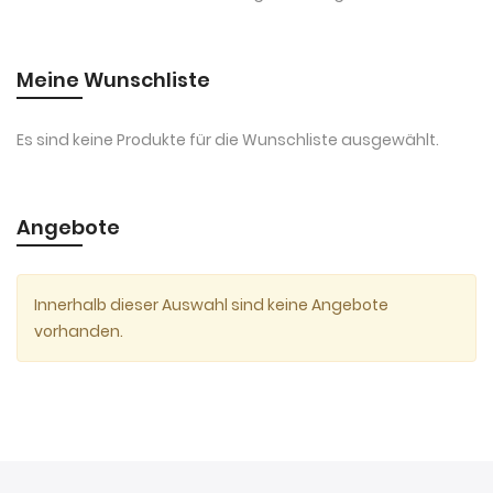
Meine Wunschliste
Es sind keine Produkte für die Wunschliste ausgewählt.
Angebote
Innerhalb dieser Auswahl sind keine Angebote
vorhanden.