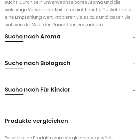
sucht. Durch sein unverwechselbares Aroma und die
vielseitige Verwendbarkeit ist er nicht nur für Teeliebhaber
eine Empfehlung wert. Probieren Sie es aus und lassen Sie
sich von der Welt des Rauchtees verzaubern.
Suche nach Aroma
Suche nach Biologisch
Suche nach Für Kinder
Produkte vergleichen
Es sind keine Produkte zum Vergleich ausgewählt.