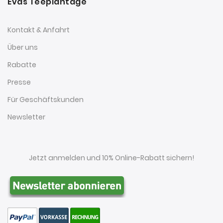
Evas Teeplantage
Kontakt & Anfahrt
Über uns
Rabatte
Presse
Für Geschäftskunden
Newsletter
Jetzt anmelden und 10% Online-Rabatt sichern!