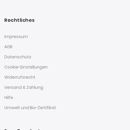
Rechtliches
Impressum
AGB
Datenschutz
Cookie-Einstellungen
Widerrufsrecht
Versand & Zahlung
Hilfe
Umwelt und Bio-Zertifikat