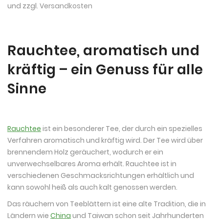
und zzgl.
Versandkosten
Rauchtee, aromatisch und
kräftig – ein Genuss für alle
Sinne
Rauchtee
ist ein besonderer Tee, der durch ein spezielles
Verfahren aromatisch und kräftig wird. Der Tee wird über
brennendem Holz geräuchert, wodurch er ein
unverwechselbares Aroma erhält. Rauchtee ist in
verschiedenen Geschmacksrichtungen erhältlich und
kann sowohl heiß als auch kalt genossen werden.
Das räuchern von Teeblättern ist eine alte Tradition, die in
Ländern wie
China
und Taiwan schon seit Jahrhunderten