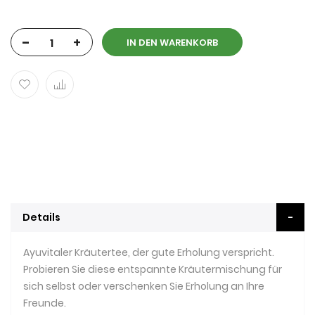
-
+
IN DEN WARENKORB
Details
Ayuvitaler Kräutertee, der gute Erholung verspricht.
Probieren Sie diese entspannte Kräutermischung für
sich selbst oder verschenken Sie Erholung an Ihre
Freunde.