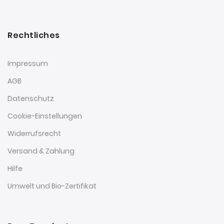
Rechtliches
Impressum
AGB
Datenschutz
Cookie-Einstellungen
Widerrufsrecht
Versand & Zahlung
Hilfe
Umwelt und Bio-Zertifikat