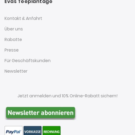
Evas Teeplantage
Kontakt & Anfahrt
Über uns
Rabatte
Presse
Für Geschäftskunden
Newsletter
Jetzt anmelden und 10% Online-Rabatt sichern!