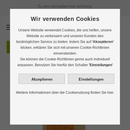
Zu den aktuellen
hier entlang.
Wir verwenden Cookies
0
Unsere Website verwendet Cookies, die uns helfen, unsere
Website zu verbessern und unseren Kunden den
bestmöglichen Service zu bieten. Indem Sie auf
'Akzeptieren'
klicken, erklären Sie sich mit unseren Cookie-Richtlinien
einverstanden.
Sie können die Cookie-Richtlinien gerne auch individuell
anpassen. Benutzen Sie hierfür den Schalter
'Einstellungen'
Weitere Informationen über die Cookienutzung finden Sie hier.