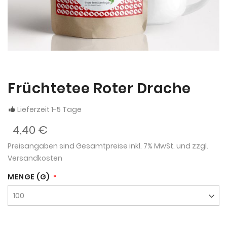
Früchtetee Roter Drache
Lieferzeit 1-5 Tage
4,40 €
Preisangaben sind Gesamtpreise inkl. 7% MwSt. und zzgl.
Versandkosten
MENGE (G)