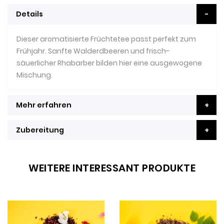
Details
Dieser aromatisierte Früchtetee passt perfekt zum
Frühjahr. Sanfte Walderdbeeren und frisch-
säuerlicher Rhabarber bilden hier eine ausgewogene
Mischung.
Mehr erfahren
Zubereitung
WEITERE INTERESSANT PRODUKTE