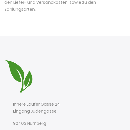
den Liefer- und Versandkosten, sowie zu den
Zahlungsarten
.
Innere Laufer Gasse 24
Eingang Judengasse
90403 Nürnberg