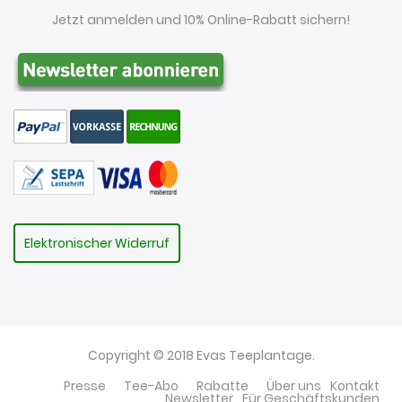
Jetzt anmelden und 10% Online-Rabatt sichern!
Elektronischer Widerruf
Copyright © 2018 Evas Teeplantage.
Presse
Tee-Abo
Rabatte
Über uns
Kontakt
Newsletter
Für Geschäftskunden