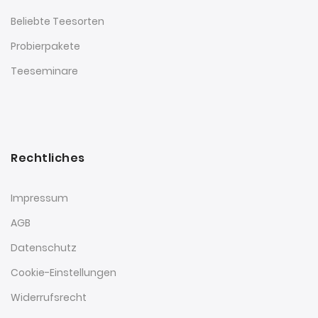
Beliebte Teesorten
Probierpakete
Teeseminare
Rechtliches
Impressum
AGB
Datenschutz
Cookie-Einstellungen
Widerrufsrecht