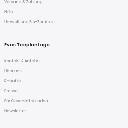
Versand & Zahlung
Hilfe
Umwelt und Bio-Zertifikat
Evas Teeplantage
Kontakt & Anfahrt
Über uns
Rabatte
Presse
Für Geschäftskunden
Newsletter