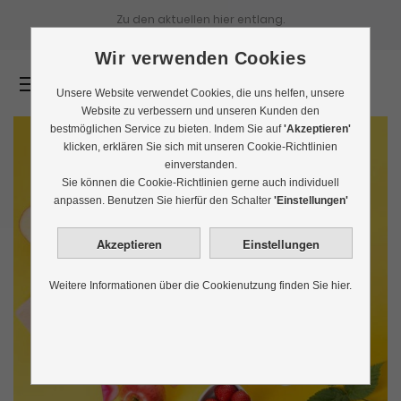
Zu den aktuellen
hier entlang.
Wir verwenden Cookies
0
Unsere Website verwendet Cookies, die uns helfen, unsere
Website zu verbessern und unseren Kunden den
bestmöglichen Service zu bieten. Indem Sie auf
'Akzeptieren'
klicken, erklären Sie sich mit unseren Cookie-Richtlinien
einverstanden.
Sie können die Cookie-Richtlinien gerne auch individuell
anpassen. Benutzen Sie hierfür den Schalter
'Einstellungen'
Weitere Informationen über die Cookienutzung finden Sie hier.