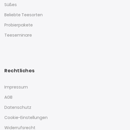
Süßes
Beliebte Teesorten
Probierpakete
Teeseminare
Rechtliches
Impressum
AGB
Datenschutz
Cookie-Einstellungen
Widerrufsrecht