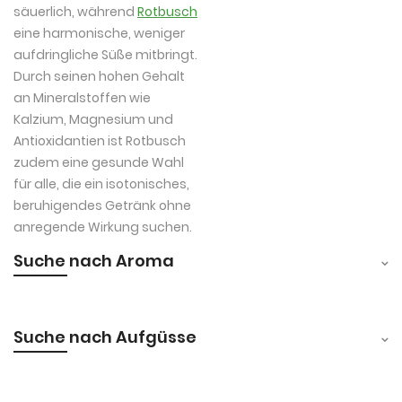
säuerlich, während
Rotbusch
eine harmonische, weniger
aufdringliche Süße mitbringt.
Durch seinen hohen Gehalt
an Mineralstoffen wie
Kalzium, Magnesium und
Antioxidantien ist Rotbusch
zudem eine gesunde Wahl
für alle, die ein isotonisches,
beruhigendes Getränk ohne
anregende Wirkung suchen.
Suche nach Aroma
Suche nach Aufgüsse