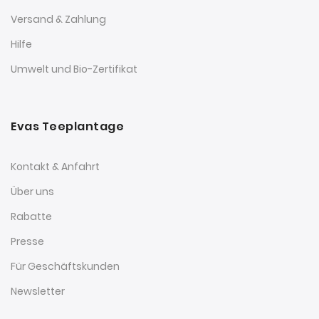
Versand & Zahlung
Hilfe
Umwelt und Bio-Zertifikat
Evas Teeplantage
Kontakt & Anfahrt
Über uns
Rabatte
Presse
Für Geschäftskunden
Newsletter