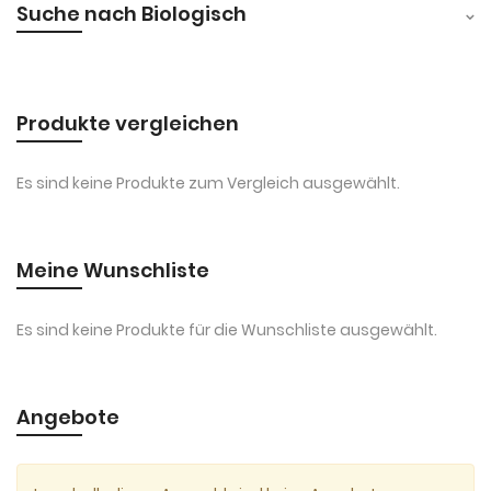
Suche nach Biologisch
Produkte vergleichen
Es sind keine Produkte zum Vergleich ausgewählt.
Meine Wunschliste
Es sind keine Produkte für die Wunschliste ausgewählt.
Angebote