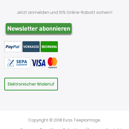
Jetzt anmelden und 10% Online-Rabatt sichern!
Elektronischer Widerruf
Copyright © 2018 Evas Teeplantage.