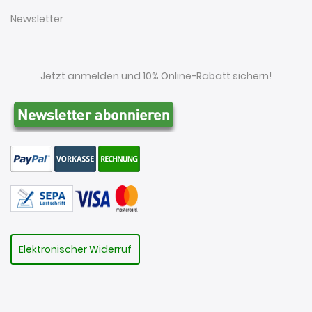
Newsletter
Jetzt anmelden und 10% Online-Rabatt sichern!
Elektronischer Widerruf