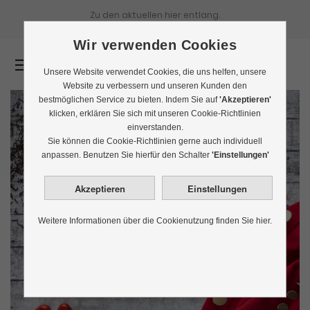
Zu den aktuellen
hier entlang.
Wir verwenden Cookies
0
Unsere Website verwendet Cookies, die uns helfen, unsere
Website zu verbessern und unseren Kunden den
bestmöglichen Service zu bieten. Indem Sie auf
'Akzeptieren'
klicken, erklären Sie sich mit unseren Cookie-Richtlinien
einverstanden.
Sie können die Cookie-Richtlinien gerne auch individuell
anpassen. Benutzen Sie hierfür den Schalter
'Einstellungen'
Weitere Informationen über die Cookienutzung finden Sie hier.