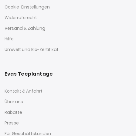
Cookie-Einstellungen
Widerrufsrecht
Versand & Zahlung
Hilfe
Umwelt und Bio-Zertifikat
Evas Teeplantage
Kontakt & Anfahrt
Über uns
Rabatte
Presse
Für Geschäftskunden