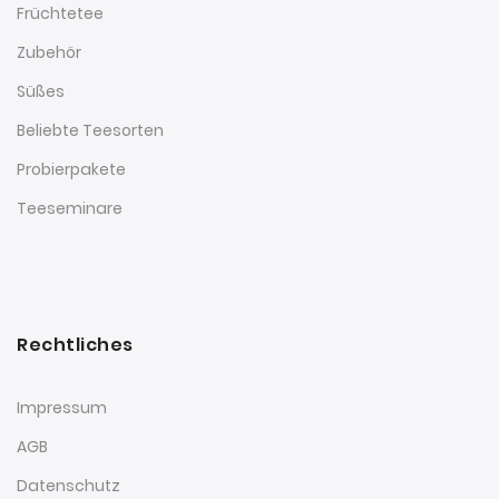
Früchtetee
Zubehör
Süßes
Beliebte Teesorten
Probierpakete
Teeseminare
Rechtliches
Impressum
AGB
Datenschutz