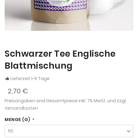
Schwarzer Tee Englische
Blattmischung
Lieferzeit 1-5 Tage
2,70 €
Preisangaben sind Gesamtpreise inkl. 7% MwSt. und zzgl.
Versandkosten
MENGE (G)