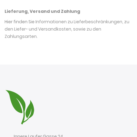
Lieferung, Versand und Zahlung
Hier finden Sie
Informationen zu Lieferbeschränkungen, zu
den Liefer- und Versandkosten, sowie zu den
Zahlungsarten
.
Innere Laufer Gasse 24