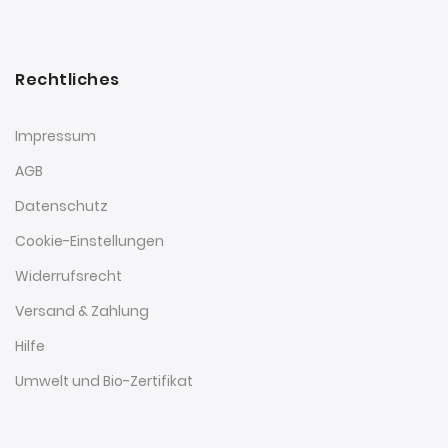
Rechtliches
Impressum
AGB
Datenschutz
Cookie-Einstellungen
Widerrufsrecht
Versand & Zahlung
Hilfe
Umwelt und Bio-Zertifikat