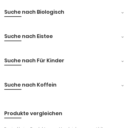
Suche nach Biologisch
Suche nach Eistee
Suche nach Für Kinder
Suche nach Koffein
Produkte vergleichen