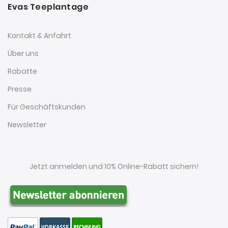
Evas Teeplantage
Kontakt & Anfahrt
Über uns
Rabatte
Presse
Für Geschäftskunden
Newsletter
Jetzt anmelden und 10% Online-Rabatt sichern!