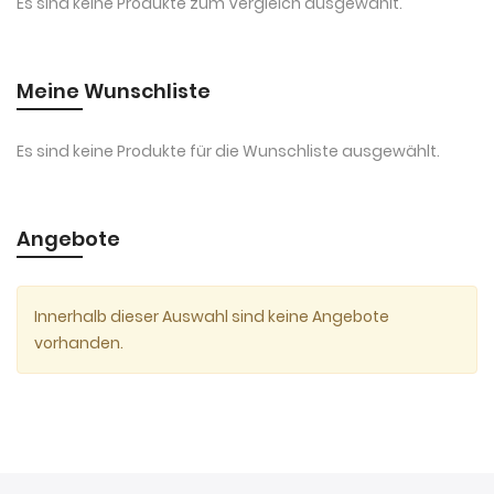
Es sind keine Produkte zum Vergleich ausgewählt.
Meine Wunschliste
Es sind keine Produkte für die Wunschliste ausgewählt.
Angebote
Innerhalb dieser Auswahl sind keine Angebote
vorhanden.