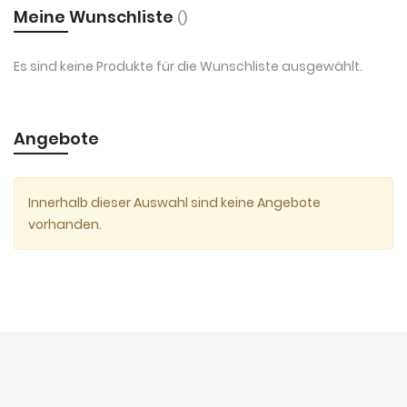
Meine Wunschliste
Es sind keine Produkte für die Wunschliste ausgewählt.
Angebote
Innerhalb dieser Auswahl sind keine Angebote
vorhanden.