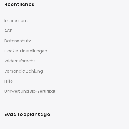
Rechtliches
Impressum
AGB
Datenschutz
Cookie-Einstellungen
Widerrufsrecht
Versand & Zahlung
Hilfe
Umwelt und Bio-Zertifikat
Evas Teeplantage