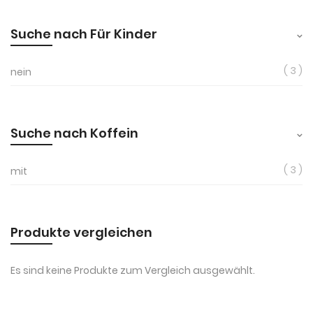
Suche nach Für Kinder
3
nein
Suche nach Koffein
3
mit
Produkte vergleichen
Es sind keine Produkte zum Vergleich ausgewählt.