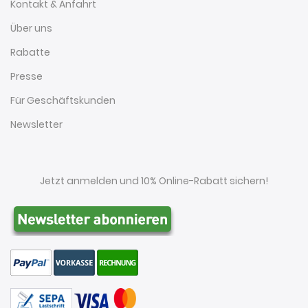
Kontakt & Anfahrt
Über uns
Rabatte
Presse
Für Geschäftskunden
Newsletter
Jetzt anmelden und 10% Online-Rabatt sichern!