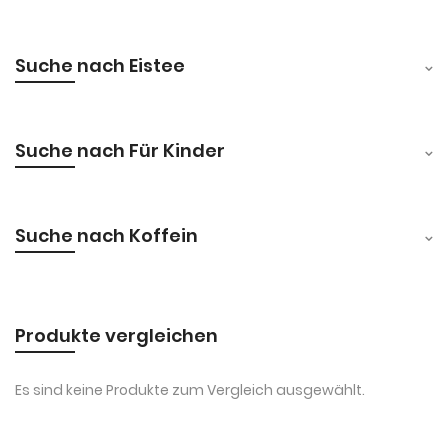
Suche nach Eistee
Suche nach Für Kinder
Suche nach Koffein
Produkte vergleichen
Es sind keine Produkte zum Vergleich ausgewählt.