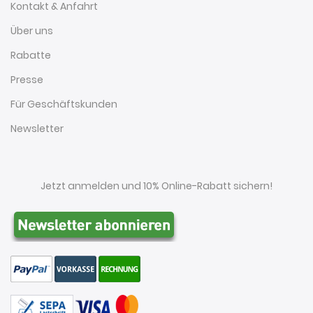
Kontakt & Anfahrt
Über uns
Rabatte
Presse
Für Geschäftskunden
Newsletter
Jetzt anmelden und 10% Online-Rabatt sichern!