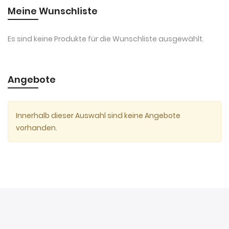
Meine Wunschliste
Es sind keine Produkte für die Wunschliste ausgewählt.
Angebote
Innerhalb dieser Auswahl sind keine Angebote
vorhanden.