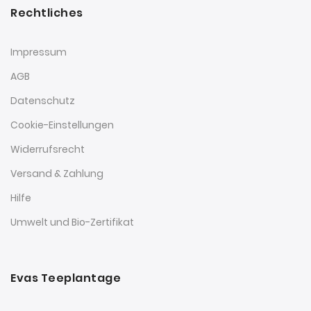
Rechtliches
Impressum
AGB
Datenschutz
Cookie-Einstellungen
Widerrufsrecht
Versand & Zahlung
Hilfe
Umwelt und Bio-Zertifikat
Evas Teeplantage