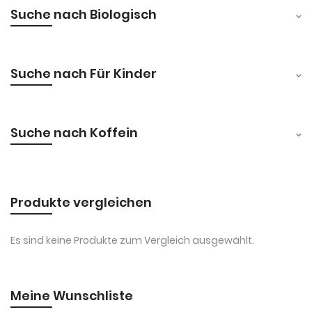
Suche nach Biologisch
Suche nach Für Kinder
Suche nach Koffein
Produkte vergleichen
Es sind keine Produkte zum Vergleich ausgewählt.
Meine Wunschliste