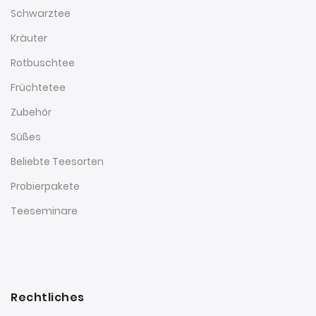
Schwarztee
Kräuter
Rotbuschtee
Früchtetee
Zubehör
Süßes
Beliebte Teesorten
Probierpakete
Teeseminare
Rechtliches