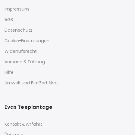
Impressum
AGB
Datenschutz
Cookie-Einstellungen
Widerrufsrecht
Versand & Zahlung
Hilfe
Umwelt und Bio-Zertifikat
Evas Teeplantage
Kontakt & Anfahrt
Über uns