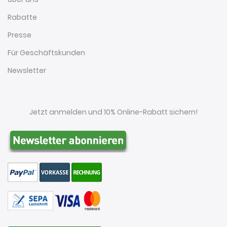
Rabatte
Presse
Für Geschäftskunden
Newsletter
Jetzt anmelden und 10% Online-Rabatt sichern!