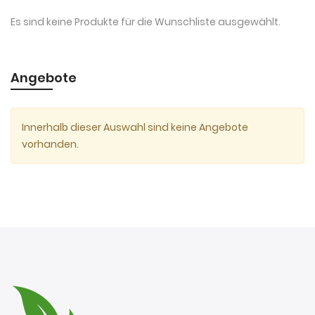
Es sind keine Produkte für die Wunschliste ausgewählt.
Angebote
Innerhalb dieser Auswahl sind keine Angebote
vorhanden.