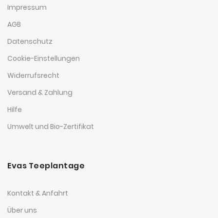
Impressum
AGB
Datenschutz
Cookie-Einstellungen
Widerrufsrecht
Versand & Zahlung
Hilfe
Umwelt und Bio-Zertifikat
Evas Teeplantage
Kontakt & Anfahrt
Über uns