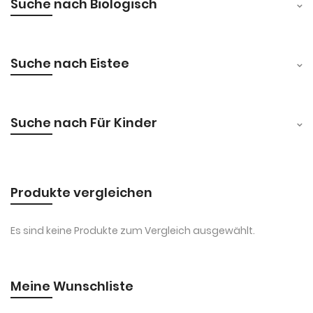
Suche nach Biologisch
Suche nach Eistee
Suche nach Für Kinder
Produkte vergleichen
Es sind keine Produkte zum Vergleich ausgewählt.
Meine Wunschliste