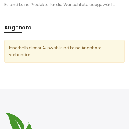
Es sind keine Produkte für die Wunschliste ausgewählt.
Angebote
Innerhalb dieser Auswahl sind keine Angebote
vorhanden.