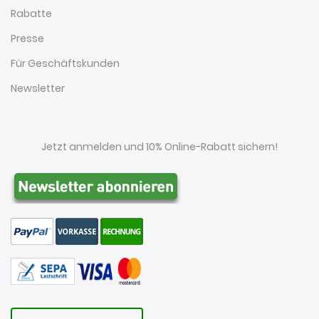
Rabatte
Presse
Für Geschäftskunden
Newsletter
Jetzt anmelden und 10% Online-Rabatt sichern!