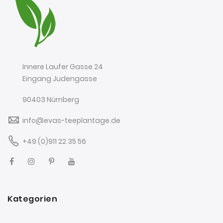
Innere Laufer Gasse 24
Eingang Judengasse
90403 Nürnberg
info@evas-teeplantage.de
+49 (0)911 22 35 56
Kategorien