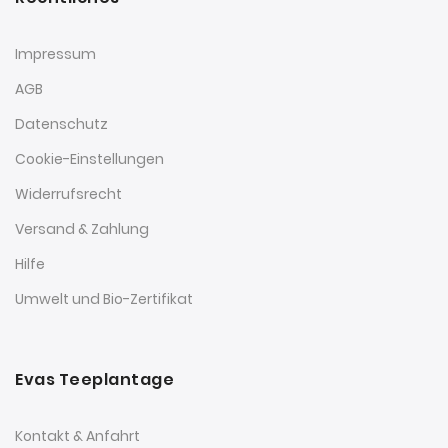
Impressum
AGB
Datenschutz
Cookie-Einstellungen
Widerrufsrecht
Versand & Zahlung
Hilfe
Umwelt und Bio-Zertifikat
Evas Teeplantage
Kontakt & Anfahrt