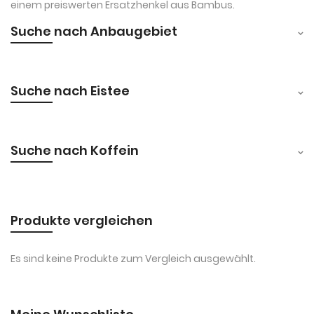
einem preiswerten Ersatzhenkel aus Bambus.
Suche nach Anbaugebiet
Suche nach Eistee
Suche nach Koffein
Produkte vergleichen
Es sind keine Produkte zum Vergleich ausgewählt.