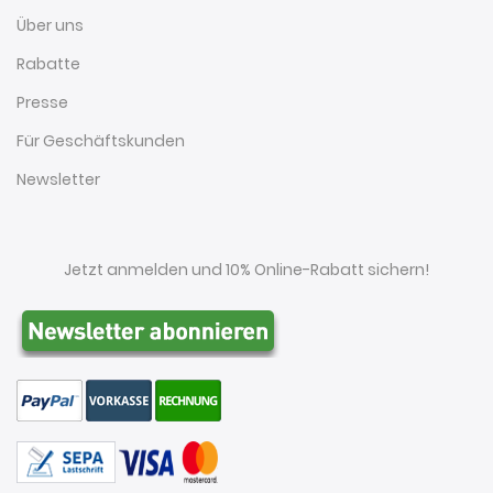
Über uns
Rabatte
Presse
Für Geschäftskunden
Newsletter
Jetzt anmelden und 10% Online-Rabatt sichern!