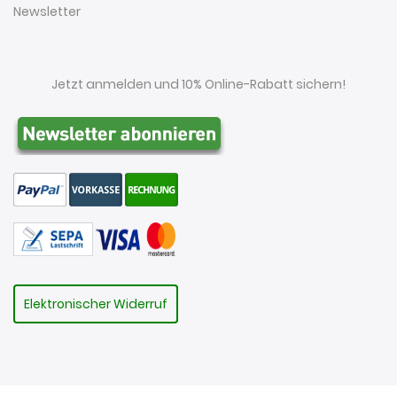
Newsletter
Jetzt anmelden und 10% Online-Rabatt sichern!
Elektronischer Widerruf