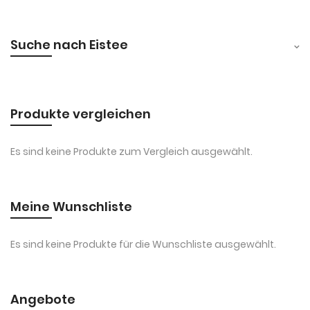
Suche nach Eistee
Produkte vergleichen
Es sind keine Produkte zum Vergleich ausgewählt.
Meine Wunschliste
Es sind keine Produkte für die Wunschliste ausgewählt.
Angebote