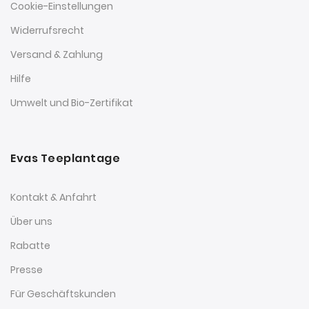
Cookie-Einstellungen
Widerrufsrecht
Versand & Zahlung
Hilfe
Umwelt und Bio-Zertifikat
Evas Teeplantage
Kontakt & Anfahrt
Über uns
Rabatte
Presse
Für Geschäftskunden