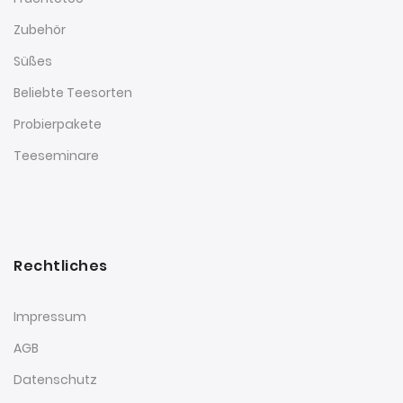
Zubehör
Süßes
Beliebte Teesorten
Probierpakete
Teeseminare
Rechtliches
Impressum
AGB
Datenschutz