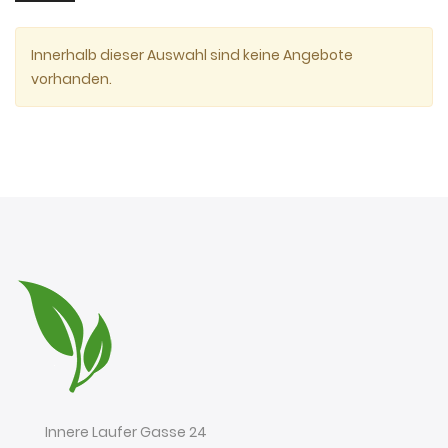
Innerhalb dieser Auswahl sind keine Angebote
vorhanden.
Innere Laufer Gasse 24