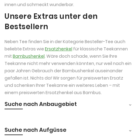
innen und schmeckt wunderbar.
Unsere Extras unter den
Bestsellern
Neben Tee finden Sie in der Kategorie Besteller-Tee auch
beliebte Extras wie
Ersatzhenkel
für klassische Teekannen
mit
Bambushenkel
. Wäre doch schade, wenn Sie Ihre
Teekanne nicht mehr verwenden könnten, nur weil nach ein
paar Jahren Gebrauch der Bambushenkel auseinander
gefallen ist. Nichts da! Wir sorgen für preiswerten Ersatz
und schenken Ihrer Teekanne ein weiteres Leben – mit
einem preiswerten Ersatzhenkel aus Bambus.
Suche nach Anbaugebiet
Suche nach Aufgüsse