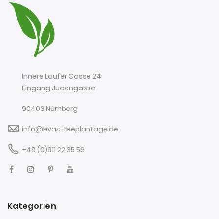
Innere Laufer Gasse 24
Eingang Judengasse
90403 Nürnberg
info@evas-teeplantage.de
+49 (0)911 22 35 56
Kategorien