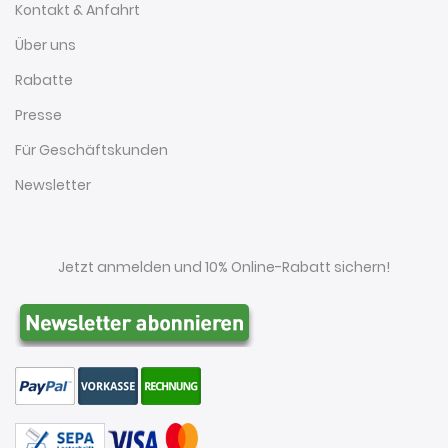
Kontakt & Anfahrt
Über uns
Rabatte
Presse
Für Geschäftskunden
Newsletter
Jetzt anmelden und 10% Online-Rabatt sichern!