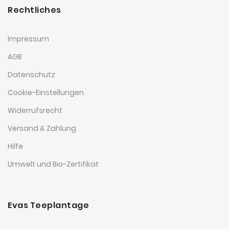
Rechtliches
Impressum
AGB
Datenschutz
Cookie-Einstellungen
Widerrufsrecht
Versand & Zahlung
Hilfe
Umwelt und Bio-Zertifikat
Evas Teeplantage