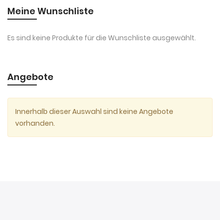
Meine Wunschliste
Es sind keine Produkte für die Wunschliste ausgewählt.
Angebote
Innerhalb dieser Auswahl sind keine Angebote
vorhanden.