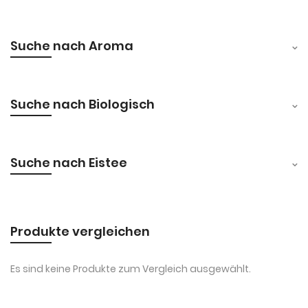
Suche nach Aroma
Suche nach Biologisch
Suche nach Eistee
Produkte vergleichen
Es sind keine Produkte zum Vergleich ausgewählt.