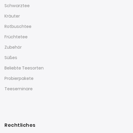
Schwarztee
Kräuter
Rotbuschtee
Früchtetee
Zubehör
Süßes
Beliebte Teesorten
Probierpakete
Teeseminare
Rechtliches