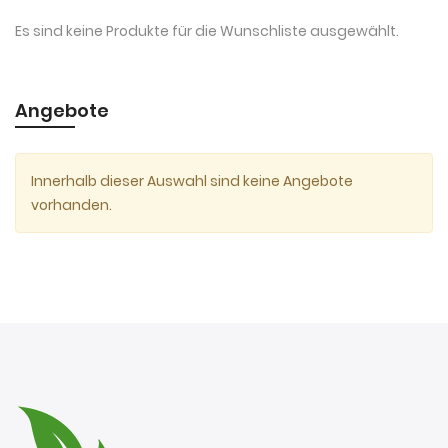
Es sind keine Produkte für die Wunschliste ausgewählt.
Angebote
Innerhalb dieser Auswahl sind keine Angebote
vorhanden.