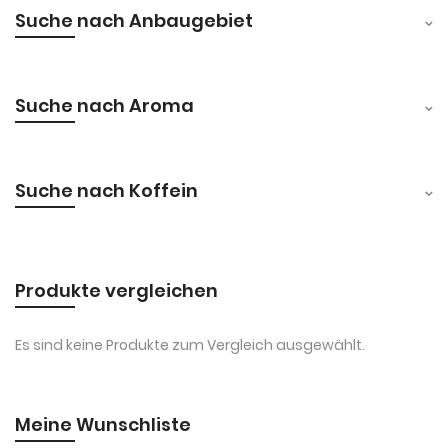
Suche nach Anbaugebiet
Suche nach Aroma
Suche nach Koffein
Produkte vergleichen
Es sind keine Produkte zum Vergleich ausgewählt.
Meine Wunschliste