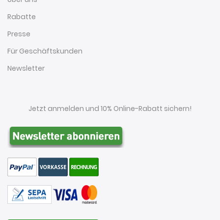
Rabatte
Presse
Für Geschäftskunden
Newsletter
Jetzt anmelden und 10% Online-Rabatt sichern!