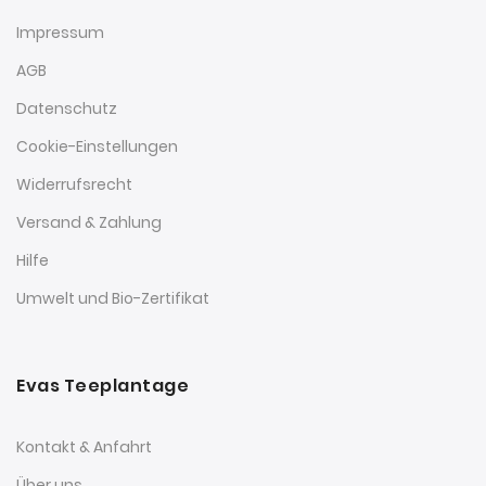
Impressum
AGB
Datenschutz
Cookie-Einstellungen
Widerrufsrecht
Versand & Zahlung
Hilfe
Umwelt und Bio-Zertifikat
Evas Teeplantage
Kontakt & Anfahrt
Über uns