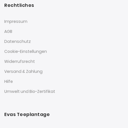
Rechtliches
Impressum
AGB
Datenschutz
Cookie-Einstellungen
Widerrufsrecht
Versand & Zahlung
Hilfe
Umwelt und Bio-Zertifikat
Evas Teeplantage