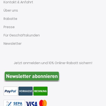
Kontakt & Anfahrt
Über uns
Rabatte
Presse
Für Geschäftskunden
Newsletter
Jetzt anmelden und 10% Online-Rabatt sichern!