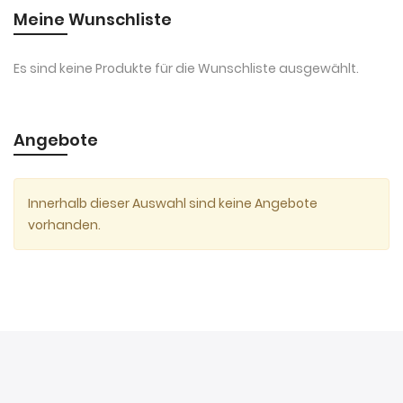
Meine Wunschliste
Es sind keine Produkte für die Wunschliste ausgewählt.
Angebote
Innerhalb dieser Auswahl sind keine Angebote
vorhanden.