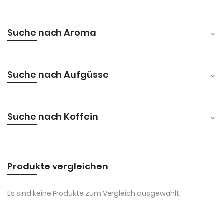
Suche nach Aroma
Suche nach Aufgüsse
Suche nach Koffein
Produkte vergleichen
Es sind keine Produkte zum Vergleich ausgewählt.