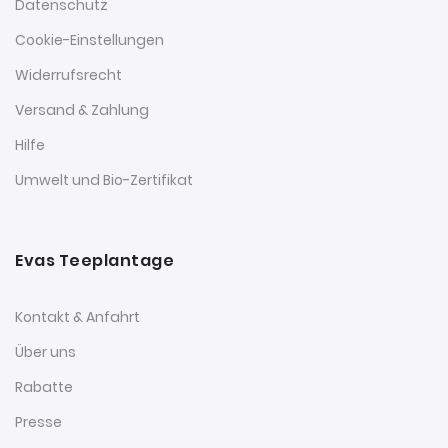
Datenschutz
Cookie-Einstellungen
Widerrufsrecht
Versand & Zahlung
Hilfe
Umwelt und Bio-Zertifikat
Evas Teeplantage
Kontakt & Anfahrt
Über uns
Rabatte
Presse