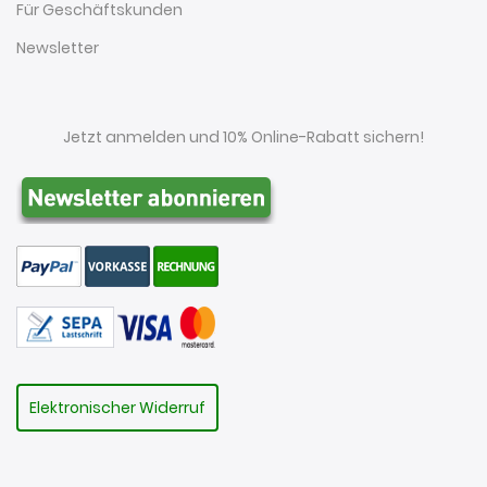
Für Geschäftskunden
Newsletter
Jetzt anmelden und 10% Online-Rabatt sichern!
Elektronischer Widerruf