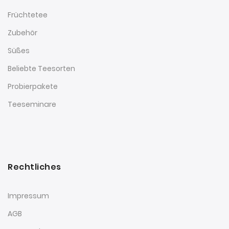
Früchtetee
Zubehör
Süßes
Beliebte Teesorten
Probierpakete
Teeseminare
Rechtliches
Impressum
AGB