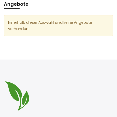
Angebote
Innerhalb dieser Auswahl sind keine Angebote
vorhanden.