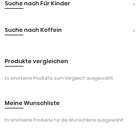
Suche nach Für Kinder
Suche nach Koffein
Produkte vergleichen
Es sind keine Produkte zum Vergleich ausgewählt.
Meine Wunschliste
Es sind keine Produkte für die Wunschliste ausgewählt.