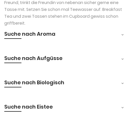
Freund, trinkt die Freundin von nebenan sicher gerne eine
Tasse mit. Setzen Sie schon mal Teewasser auf. Breakfast
Tea und zwei Tassen stehen im Cupboard gewiss schon
griffbereit.
Suche nach Aroma
Suche nach Aufgüsse
Suche nach Biologisch
Suche nach Eistee