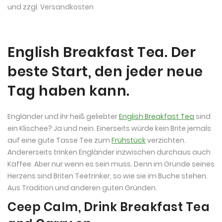
und zzgl.
Versandkosten
English Breakfast Tea. Der
beste Start, den jeder neue
Tag haben kann.
Engländer und ihr heiß geliebter
English Breakfast Tea
sind
ein Klischee? Ja und nein. Einerseits würde kein Brite jemals
auf eine gute Tasse Tee zum
Frühstück
verzichten.
Andererseits trinken Engländer inzwischen durchaus auch
Kaffee. Aber nur wenn es sein muss. Denn im Grunde seines
Herzens sind Briten Teetrinker, so wie sie im Buche stehen.
Aus Tradition und anderen guten Gründen.
Ceep Calm, Drink Breakfast Tea