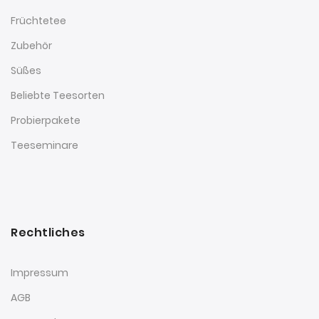
Früchtetee
Zubehör
Süßes
Beliebte Teesorten
Probierpakete
Teeseminare
Rechtliches
Impressum
AGB