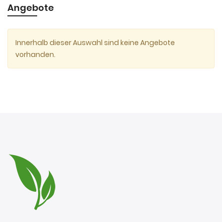
Angebote
Innerhalb dieser Auswahl sind keine Angebote
vorhanden.