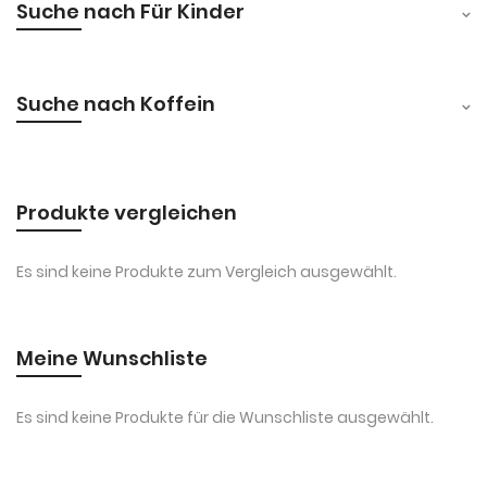
Suche nach Für Kinder
Suche nach Koffein
Produkte vergleichen
Es sind keine Produkte zum Vergleich ausgewählt.
Meine Wunschliste
Es sind keine Produkte für die Wunschliste ausgewählt.