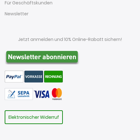
Für Geschäftskunden
Newsletter
Jetzt anmelden und 10% Online-Rabatt sichern!
Elektronischer Widerruf