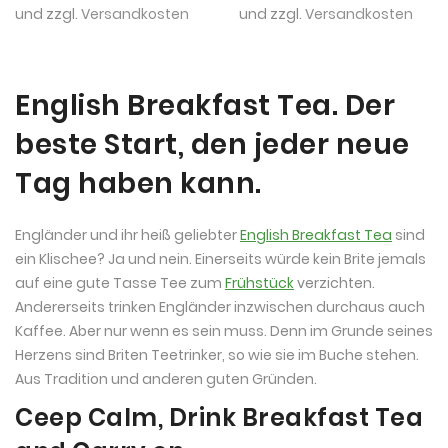
und zzgl.
Versandkosten
und zzgl.
Versandkosten
English Breakfast Tea. Der
beste Start, den jeder neue
Tag haben kann.
Engländer und ihr heiß geliebter
English Breakfast Tea
sind
ein Klischee? Ja und nein. Einerseits würde kein Brite jemals
auf eine gute Tasse Tee zum
Frühstück
verzichten.
Andererseits trinken Engländer inzwischen durchaus auch
Kaffee. Aber nur wenn es sein muss. Denn im Grunde seines
Herzens sind Briten Teetrinker, so wie sie im Buche stehen.
Aus Tradition und anderen guten Gründen.
Ceep Calm, Drink Breakfast Tea