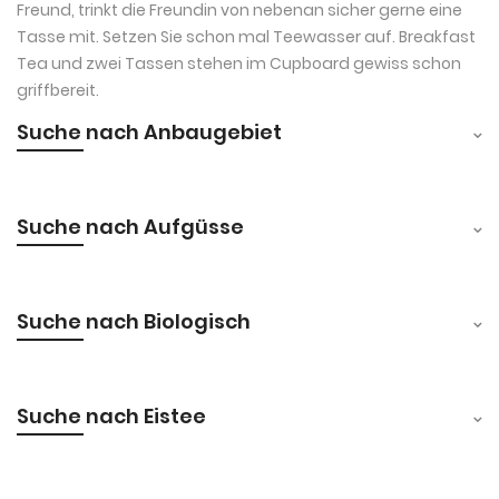
Freund, trinkt die Freundin von nebenan sicher gerne eine
Tasse mit. Setzen Sie schon mal Teewasser auf. Breakfast
Tea und zwei Tassen stehen im Cupboard gewiss schon
griffbereit.
Suche nach Anbaugebiet
Suche nach Aufgüsse
Suche nach Biologisch
Suche nach Eistee