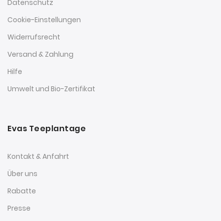
Datenschutz
Cookie-Einstellungen
Widerrufsrecht
Versand & Zahlung
Hilfe
Umwelt und Bio-Zertifikat
Evas Teeplantage
Kontakt & Anfahrt
Über uns
Rabatte
Presse