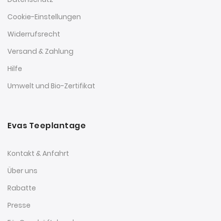
Cookie-Einstellungen
Widerrufsrecht
Versand & Zahlung
Hilfe
Umwelt und Bio-Zertifikat
Evas Teeplantage
Kontakt & Anfahrt
Über uns
Rabatte
Presse