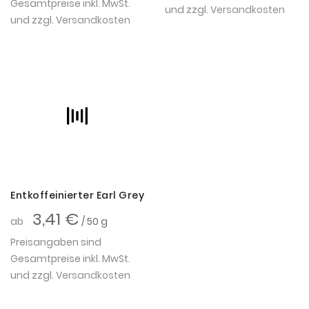
Gesamtpreise inkl. MwSt.
und zzgl.
Versandkosten
und zzgl.
Versandkosten
Entkoffeinierter Earl Grey
3,41 €
ab
/ 50 g
Preisangaben sind
Gesamtpreise inkl. MwSt.
und zzgl.
Versandkosten