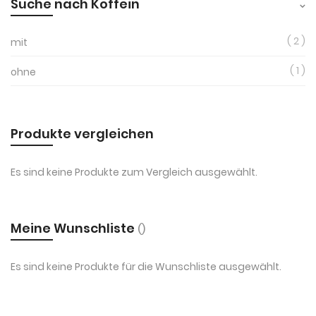
Suche nach Koffein
2
mit
1
ohne
Produkte vergleichen
Es sind keine Produkte zum Vergleich ausgewählt.
Meine Wunschliste
Es sind keine Produkte für die Wunschliste ausgewählt.