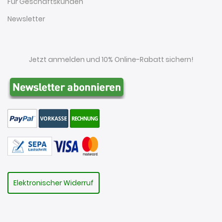
Für Geschäftskunden
Newsletter
Jetzt anmelden und 10% Online-Rabatt sichern!
Elektronischer Widerruf