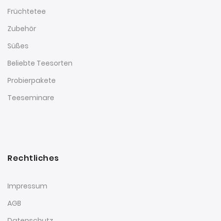
Früchtetee
Zubehör
Süßes
Beliebte Teesorten
Probierpakete
Teeseminare
Rechtliches
Impressum
AGB
Datenschutz