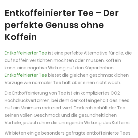
Entkoffeinierter Tee – Der
perfekte Genuss ohne
Koffein
Entkoffeinierter Tee
ist eine perfekte Alternative für alle, die
auf Koffein verzichten möchten oder müssen. Koffein
kann eine negative Wirkung auf den Körper haben.
Entkoffeinierter Tee
bietet die gleichen geschmacklichen
Vorzüge wie normaler Tee hält aber einen nicht wach.
Die Entkoffeinierung von Tee ist ein kompliziertes CO2-
Hochdruckverfahren, bei dem der Koffeingehalt des Tees
auf ein Minimum reduziert wird. Dadurch behält der Tee
seinen vollen Geschmack und die gesundheitlichen
Vorteile, jedoch ohne die anregende Wirkung des Koffeins.
Wir bieten einige besonders gefragte entkoffeinierte Tees