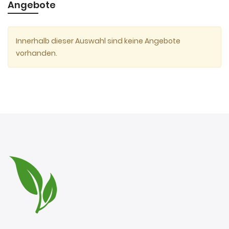
Angebote
Innerhalb dieser Auswahl sind keine Angebote
vorhanden.