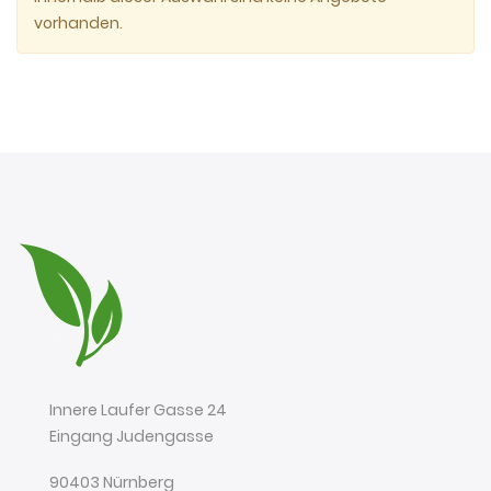
vorhanden.
Innere Laufer Gasse 24
Eingang Judengasse
90403 Nürnberg