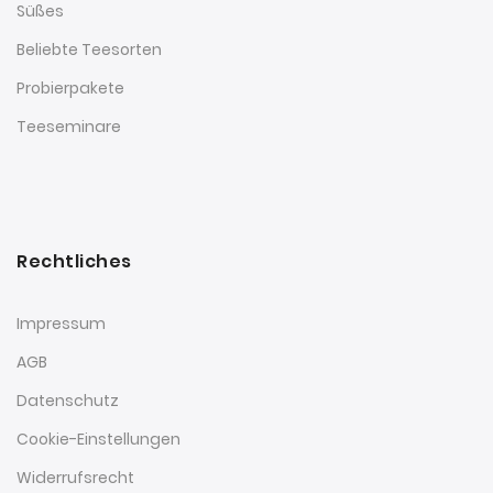
Süßes
Beliebte Teesorten
Probierpakete
Teeseminare
Rechtliches
Impressum
AGB
Datenschutz
Cookie-Einstellungen
Widerrufsrecht