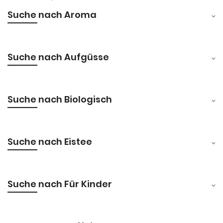
Suche nach Aroma
Suche nach Aufgüsse
Suche nach Biologisch
Suche nach Eistee
Suche nach Für Kinder