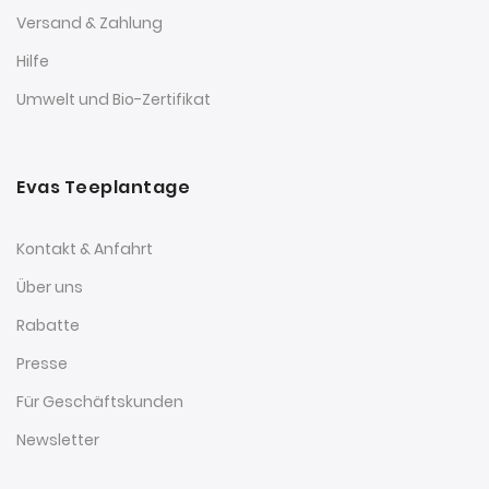
Versand & Zahlung
Hilfe
Umwelt und Bio-Zertifikat
Evas Teeplantage
Kontakt & Anfahrt
Über uns
Rabatte
Presse
Für Geschäftskunden
Newsletter