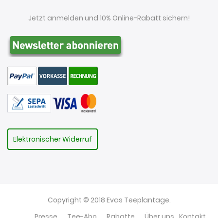
Jetzt anmelden und 10% Online-Rabatt sichern!
Elektronischer Widerruf
Copyright © 2018 Evas Teeplantage.
Presse
Tee-Abo
Rabatte
Über uns
Kontakt