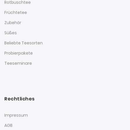
Rotbuschtee
Früchtetee
Zubehör
Süßes
Beliebte Teesorten
Probierpakete
Teeseminare
Rechtliches
Impressum
AGB