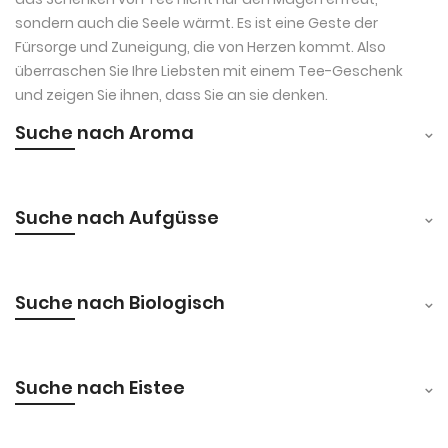
sondern auch die Seele wärmt. Es ist eine Geste der
Fürsorge und Zuneigung, die von Herzen kommt. Also
überraschen Sie Ihre Liebsten mit einem Tee-Geschenk
und zeigen Sie ihnen, dass Sie an sie denken.
Suche nach Aroma
Suche nach Aufgüsse
Suche nach Biologisch
Suche nach Eistee