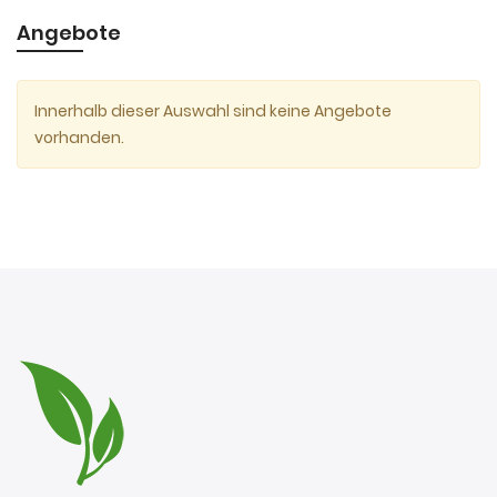
Angebote
Innerhalb dieser Auswahl sind keine Angebote
vorhanden.