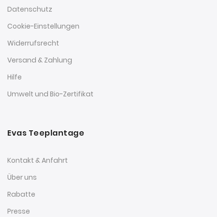
Datenschutz
Cookie-Einstellungen
Widerrufsrecht
Versand & Zahlung
Hilfe
Umwelt und Bio-Zertifikat
Evas Teeplantage
Kontakt & Anfahrt
Über uns
Rabatte
Presse