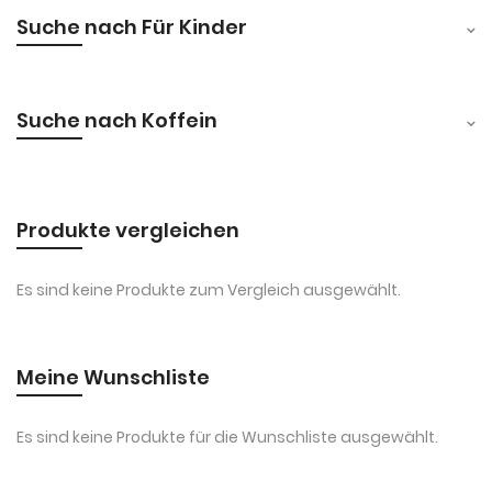
Suche nach Für Kinder
Suche nach Koffein
Produkte vergleichen
Es sind keine Produkte zum Vergleich ausgewählt.
Meine Wunschliste
Es sind keine Produkte für die Wunschliste ausgewählt.