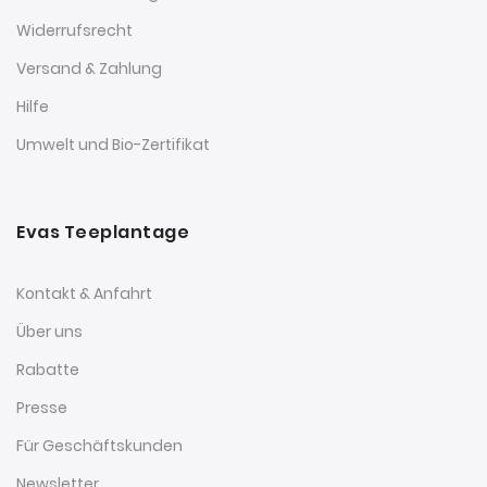
Widerrufsrecht
Versand & Zahlung
Hilfe
Umwelt und Bio-Zertifikat
Evas Teeplantage
Kontakt & Anfahrt
Über uns
Rabatte
Presse
Für Geschäftskunden
Newsletter