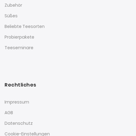
Zubehör
Süßes
Beliebte Teesorten
Probierpakete
Teeseminare
Rechtliches
Impressum
AGB
Datenschutz
Cookie-Einstellungen