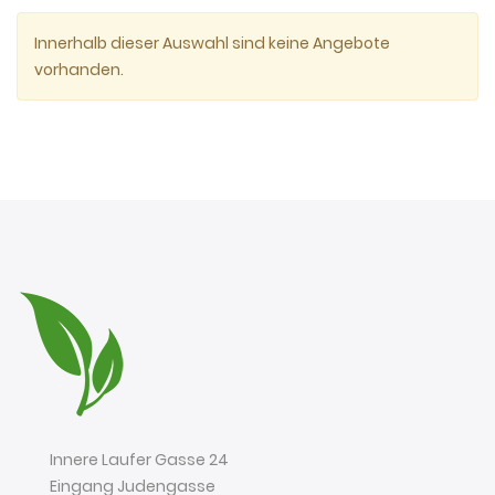
Innerhalb dieser Auswahl sind keine Angebote
vorhanden.
Innere Laufer Gasse 24
Eingang Judengasse