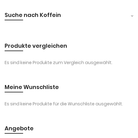
Suche nach Koffein
Produkte vergleichen
Es sind keine Produkte zum Vergleich ausgewählt.
Meine Wunschliste
Es sind keine Produkte für die Wunschliste ausgewählt.
Angebote