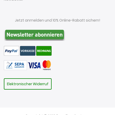
Jetzt anmelden und 10% Online-Rabatt sichern!
Elektronischer Widerruf