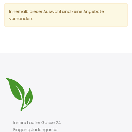
Innerhalb dieser Auswahl sind keine Angebote
vorhanden.
Innere Laufer Gasse 24
Eingang Judengasse