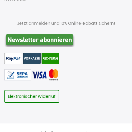
Jetzt anmelden und 10% Online-Rabatt sichern!
Elektronischer Widerruf