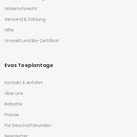
Widerrufsrecht
Versand & Zahlung
Hilfe
Umwelt und Bio-Zertifikat
Evas Teeplantage
Kontakt & Anfahrt
Über uns
Rabatte
Presse
Für Geschäftskunden
Newsletter