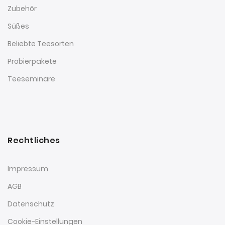
Zubehör
Süßes
Beliebte Teesorten
Probierpakete
Teeseminare
Rechtliches
Impressum
AGB
Datenschutz
Cookie-Einstellungen