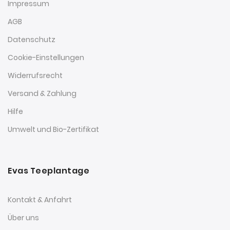
Impressum
AGB
Datenschutz
Cookie-Einstellungen
Widerrufsrecht
Versand & Zahlung
Hilfe
Umwelt und Bio-Zertifikat
Evas Teeplantage
Kontakt & Anfahrt
Über uns