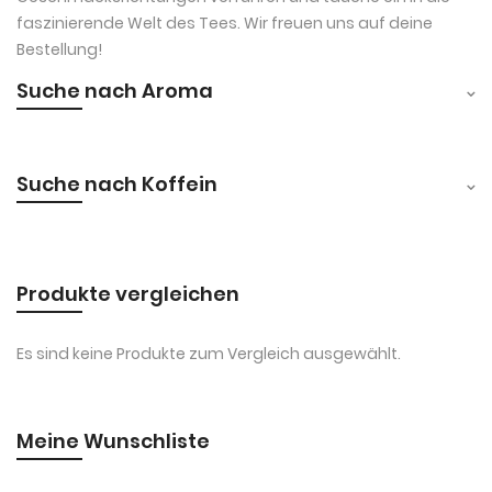
faszinierende Welt des Tees. Wir freuen uns auf deine
Bestellung!
Suche nach Aroma
Suche nach Koffein
Produkte vergleichen
Es sind keine Produkte zum Vergleich ausgewählt.
Meine Wunschliste