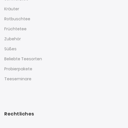
Kräuter
Rotbuschtee
Früchtetee
Zubehör
Süßes
Beliebte Teesorten
Probierpakete
Teeseminare
Rechtliches