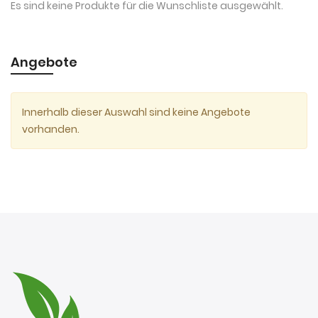
Es sind keine Produkte für die Wunschliste ausgewählt.
Angebote
Innerhalb dieser Auswahl sind keine Angebote
vorhanden.