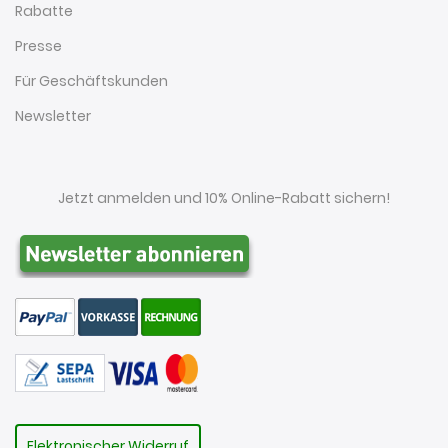
Rabatte
Presse
Für Geschäftskunden
Newsletter
Jetzt anmelden und 10% Online-Rabatt sichern!
Elektronischer Widerruf