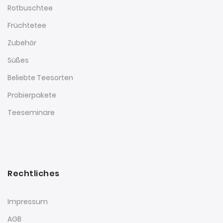
Rotbuschtee
Früchtetee
Zubehör
Süßes
Beliebte Teesorten
Probierpakete
Teeseminare
Rechtliches
Impressum
AGB