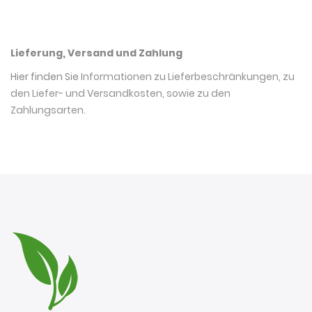
Lieferung, Versand und Zahlung
Hier finden Sie
Informationen zu Lieferbeschränkungen, zu
den Liefer- und Versandkosten, sowie zu den
Zahlungsarten
.