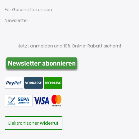
Für Geschäftskunden
Newsletter
Jetzt anmelden und 10% Online-Rabatt sichern!
Elektronischer Widerruf