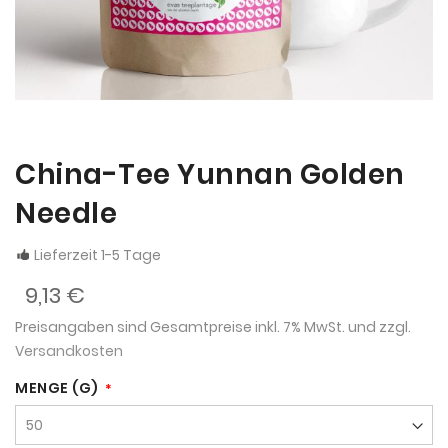
China-Tee Yunnan Golden
Needle
Lieferzeit 1-5 Tage
9,13 €
Preisangaben sind Gesamtpreise inkl. 7% MwSt. und zzgl.
Versandkosten
MENGE (G)