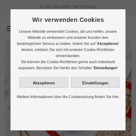
Zu den aktuellen
hier entlang.
Wir verwenden Cookies
0
Unsere Website verwendet Cookies, die uns helfen, unsere
Website zu verbessern und unseren Kunden den
bestmöglichen Service zu bieten. Indem Sie auf
'Akzeptieren'
klicken, erklären Sie sich mit unseren Cookie-Richtlinien
einverstanden.
Sie können die Cookie-Richtlinien gerne auch individuell
anpassen. Benutzen Sie hierfür den Schalter
'Einstellungen'
Weitere Informationen über die Cookienutzung finden Sie hier.