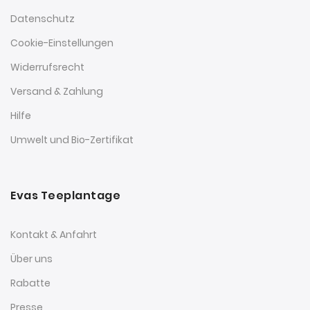
Datenschutz
Cookie-Einstellungen
Widerrufsrecht
Versand & Zahlung
Hilfe
Umwelt und Bio-Zertifikat
Evas Teeplantage
Kontakt & Anfahrt
Über uns
Rabatte
Presse