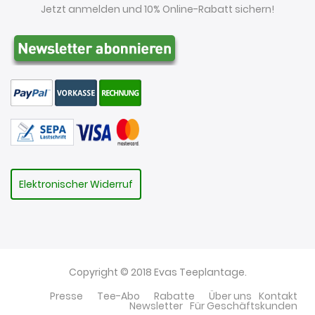
Jetzt anmelden und 10% Online-Rabatt sichern!
Elektronischer Widerruf
Copyright © 2018 Evas Teeplantage.
Presse
Tee-Abo
Rabatte
Über uns
Kontakt
Newsletter
Für Geschäftskunden