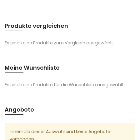
Produkte vergleichen
Es sind keine Produkte zum Vergleich ausgewählt.
Meine Wunschliste
Es sind keine Produkte für die Wunschliste ausgewählt.
Angebote
Innerhalb dieser Auswahl sind keine Angebote
vorhanden.