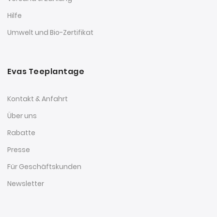
Hilfe
Umwelt und Bio-Zertifikat
Evas Teeplantage
Kontakt & Anfahrt
Über uns
Rabatte
Presse
Für Geschäftskunden
Newsletter