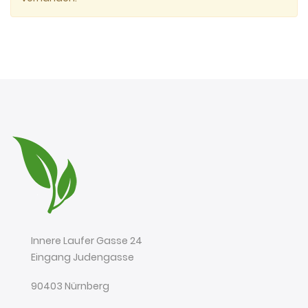
Innere Laufer Gasse 24
Eingang Judengasse
90403 Nürnberg