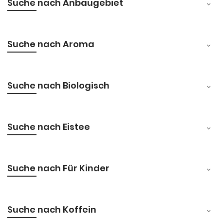
Suche nach Anbaugebiet
Suche nach Aroma
Suche nach Biologisch
Suche nach Eistee
Suche nach Für Kinder
Suche nach Koffein