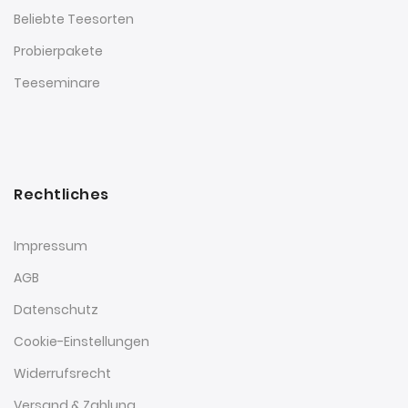
Beliebte Teesorten
Probierpakete
Teeseminare
Rechtliches
Impressum
AGB
Datenschutz
Cookie-Einstellungen
Widerrufsrecht
Versand & Zahlung