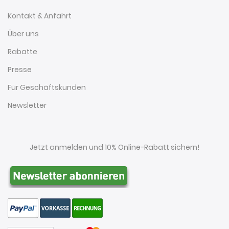
Kontakt & Anfahrt
Über uns
Rabatte
Presse
Für Geschäftskunden
Newsletter
Jetzt anmelden und 10% Online-Rabatt sichern!