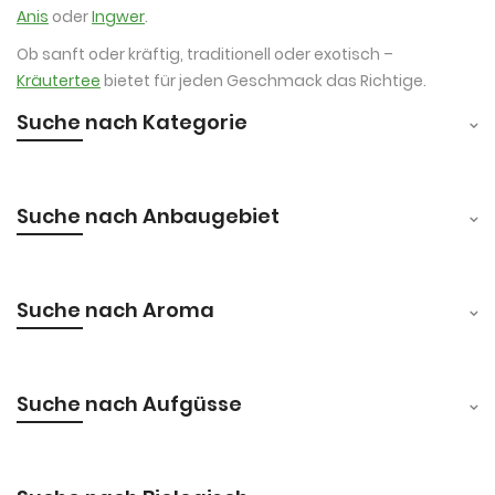
Anis
oder
Ingwer
.
Ob sanft oder kräftig, traditionell oder exotisch –
Kräutertee
bietet für jeden Geschmack das Richtige.
Suche nach Kategorie
Suche nach Anbaugebiet
Suche nach Aroma
Suche nach Aufgüsse