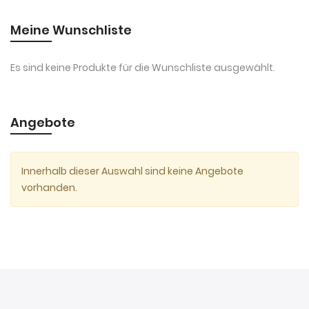
Meine Wunschliste
Es sind keine Produkte für die Wunschliste ausgewählt.
Angebote
Innerhalb dieser Auswahl sind keine Angebote
vorhanden.