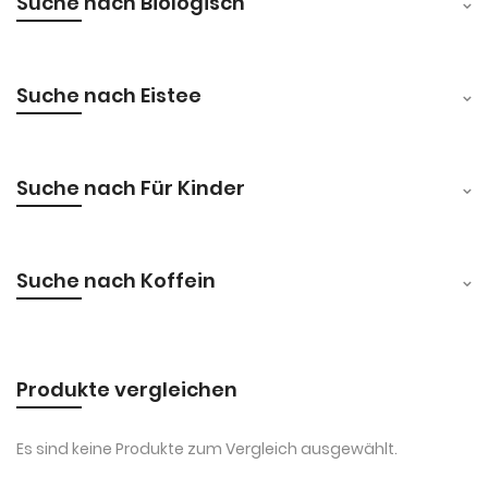
Suche nach Biologisch
Suche nach Eistee
Suche nach Für Kinder
Suche nach Koffein
Produkte vergleichen
Es sind keine Produkte zum Vergleich ausgewählt.