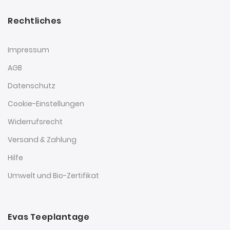
Rechtliches
Impressum
AGB
Datenschutz
Cookie-Einstellungen
Widerrufsrecht
Versand & Zahlung
Hilfe
Umwelt und Bio-Zertifikat
Evas Teeplantage