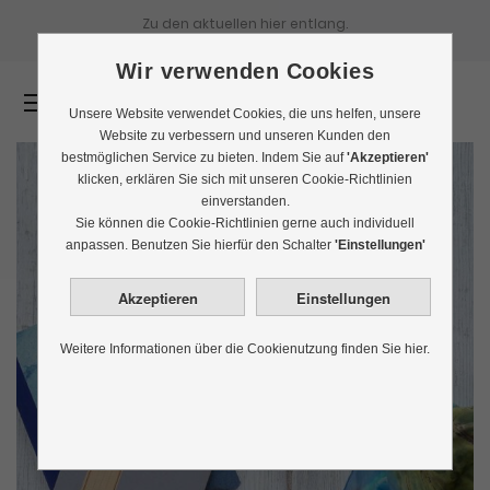
Zu den aktuellen
hier entlang.
Wir verwenden Cookies
0
Unsere Website verwendet Cookies, die uns helfen, unsere
Website zu verbessern und unseren Kunden den
bestmöglichen Service zu bieten. Indem Sie auf
'Akzeptieren'
klicken, erklären Sie sich mit unseren Cookie-Richtlinien
einverstanden.
Sie können die Cookie-Richtlinien gerne auch individuell
anpassen. Benutzen Sie hierfür den Schalter
'Einstellungen'
Weitere Informationen über die Cookienutzung finden Sie hier.