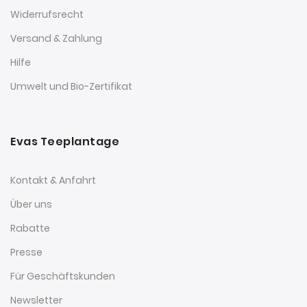
Widerrufsrecht
Versand & Zahlung
Hilfe
Umwelt und Bio-Zertifikat
Evas Teeplantage
Kontakt & Anfahrt
Über uns
Rabatte
Presse
Für Geschäftskunden
Newsletter