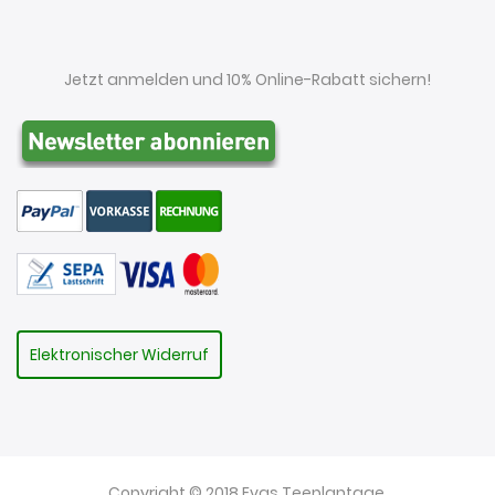
Jetzt anmelden und 10% Online-Rabatt sichern!
Elektronischer Widerruf
Copyright © 2018 Evas Teeplantage.