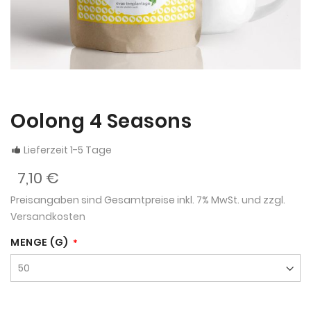
Oolong 4 Seasons
Lieferzeit 1-5 Tage
7,10 €
Preisangaben sind Gesamtpreise inkl. 7% MwSt. und zzgl.
Versandkosten
MENGE (G)