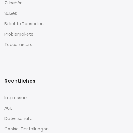
Zubehör
Süßes
Beliebte Teesorten
Probierpakete
Teeseminare
Rechtliches
Impressum
AGB
Datenschutz
Cookie-Einstellungen