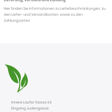
Lieferung, Versand und Zahlung
Hier finden Sie
Informationen zu Lieferbeschränkungen, zu
den Liefer- und Versandkosten, sowie zu den
Zahlungsarten
.
Innere Laufer Gasse 24
Eingang Judengasse