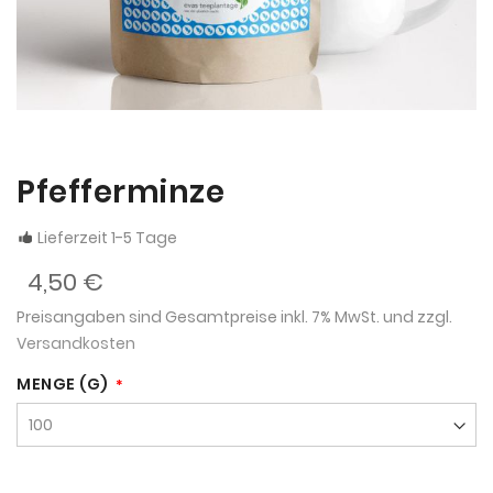
Pfefferminze
Lieferzeit 1-5 Tage
4,50 €
Preisangaben sind Gesamtpreise inkl. 7% MwSt. und zzgl.
Versandkosten
MENGE (G)