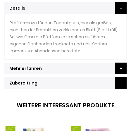
Details
Pfefferminze für den Teeaufguss, hier als großes,
nicht bei der Produktion zerkleinertes Blatt (Blattkrüll).
So, wie Oma die Pfefferminze schon auf ihrem
eigenen Dachboden trocknete und uns Kindern
immer zum Abendessen bereitete.
Mehr erfahren
Zubereitung
WEITERE INTERESSANT PRODUKTE