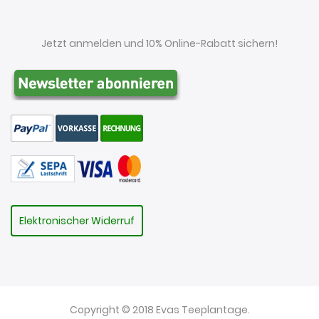
Jetzt anmelden und 10% Online-Rabatt sichern!
Elektronischer Widerruf
Copyright © 2018 Evas Teeplantage.