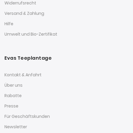
Widerrufsrecht
Versand & Zahlung
Hilfe
Umwelt und Bio-Zertifikat
Evas Teeplantage
Kontakt & Anfahrt
Über uns
Rabatte
Presse
Für Geschäftskunden
Newsletter