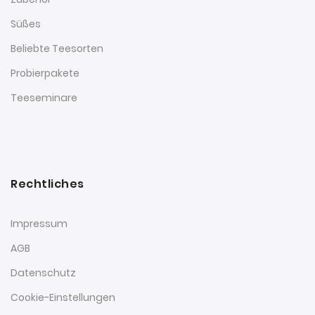
Süßes
Beliebte Teesorten
Probierpakete
Teeseminare
Rechtliches
Impressum
AGB
Datenschutz
Cookie-Einstellungen