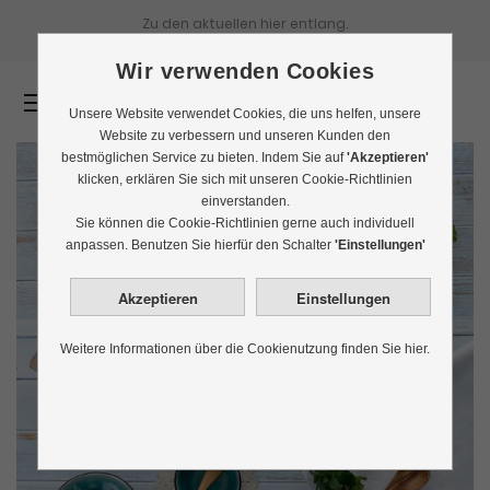
Zu den aktuellen
hier entlang.
Wir verwenden Cookies
0
Unsere Website verwendet Cookies, die uns helfen, unsere
Website zu verbessern und unseren Kunden den
bestmöglichen Service zu bieten. Indem Sie auf
'Akzeptieren'
klicken, erklären Sie sich mit unseren Cookie-Richtlinien
einverstanden.
Sie können die Cookie-Richtlinien gerne auch individuell
anpassen. Benutzen Sie hierfür den Schalter
'Einstellungen'
Weitere Informationen über die Cookienutzung finden Sie hier.