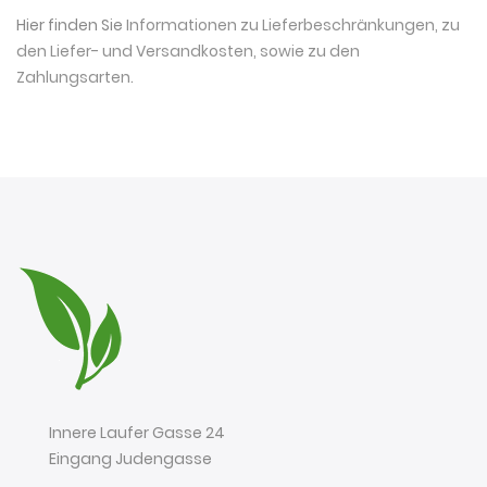
Hier finden Sie
Informationen zu Lieferbeschränkungen, zu
den Liefer- und Versandkosten, sowie zu den
Zahlungsarten
.
Innere Laufer Gasse 24
Eingang Judengasse