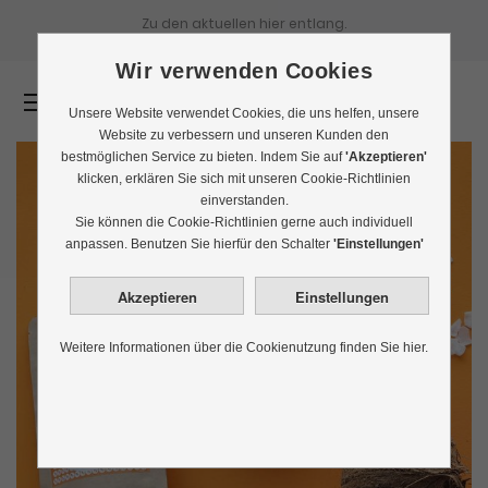
Zu den aktuellen
hier entlang.
Wir verwenden Cookies
0
Unsere Website verwendet Cookies, die uns helfen, unsere
Website zu verbessern und unseren Kunden den
bestmöglichen Service zu bieten. Indem Sie auf
'Akzeptieren'
klicken, erklären Sie sich mit unseren Cookie-Richtlinien
einverstanden.
Sie können die Cookie-Richtlinien gerne auch individuell
anpassen. Benutzen Sie hierfür den Schalter
'Einstellungen'
Weitere Informationen über die Cookienutzung finden Sie hier.