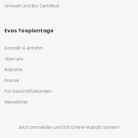
Umwelt und Bio-Zertifikat
Evas Teeplantage
Kontakt & Anfahrt
Über uns
Rabatte
Presse
Für Geschäftskunden
Newsletter
Jetzt anmelden und 10% Online-Rabatt sichern!