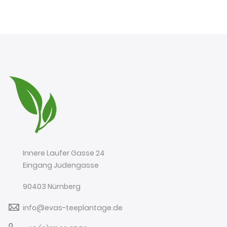
Innere Laufer Gasse 24
Eingang Judengasse
90403 Nürnberg
info@evas-teeplantage.de