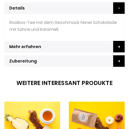
Details
Rooibos-Tee mit dem Geschmack feiner Schokolade
mit Sahne und Karamell.
Mehr erfahren
Zubereitung
WEITERE INTERESSANT PRODUKTE