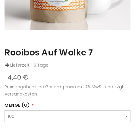
Rooibos Auf Wolke 7
Lieferzeit 1-5 Tage
4,40 €
Preisangaben sind Gesamtpreise inkl. 7% MwSt. und zzgl.
Versandkosten
MENGE (G)