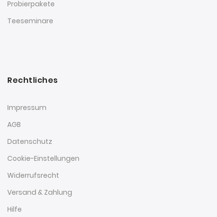
Probierpakete
Teeseminare
Rechtliches
Impressum
AGB
Datenschutz
Cookie-Einstellungen
Widerrufsrecht
Versand & Zahlung
Hilfe