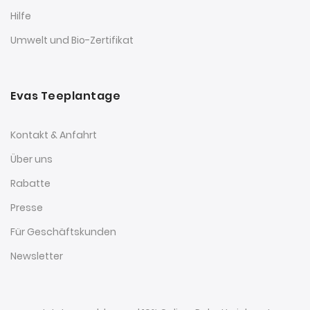
Hilfe
Umwelt und Bio-Zertifikat
Evas Teeplantage
Kontakt & Anfahrt
Über uns
Rabatte
Presse
Für Geschäftskunden
Newsletter