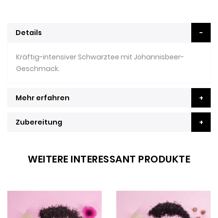
Details
Kräftig-intensiver Schwarztee mit Johannisbeer-
Geschmack.
Mehr erfahren
Zubereitung
WEITERE INTERESSANT PRODUKTE