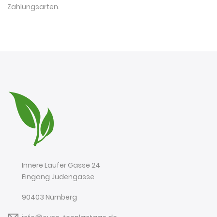
Zahlungsarten
.
Innere Laufer Gasse 24
Eingang Judengasse
90403 Nürnberg