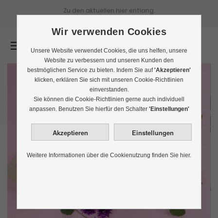
Zu den aktuellen
hier entlang.
Wir verwenden Cookies
0
Unsere Website verwendet Cookies, die uns helfen, unsere
Website zu verbessern und unseren Kunden den
bestmöglichen Service zu bieten. Indem Sie auf
'Akzeptieren'
klicken, erklären Sie sich mit unseren Cookie-Richtlinien
einverstanden.
Sie können die Cookie-Richtlinien gerne auch individuell
anpassen. Benutzen Sie hierfür den Schalter
'Einstellungen'
Weitere Informationen über die Cookienutzung finden Sie hier.