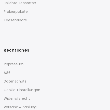
Beliebte Teesorten
Probierpakete
Teeseminare
Rechtliches
Impressum
AGB
Datenschutz
Cookie-Einstellungen
Widerrufsrecht
Versand & Zahlung