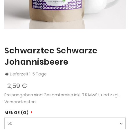
Schwarztee Schwarze
Johannisbeere
Lieferzeit 1-5 Tage
2,59 €
Preisangaben sind Gesamtpreise inkl. 7% MwSt. und zzgl.
Versandkosten
MENGE (G)