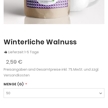
Winterliche Walnuss
Lieferzeit 1-5 Tage
2,59 €
Preisangaben sind Gesamtpreise inkl. 7% MwSt. und zzgl.
Versandkosten
MENGE (G)