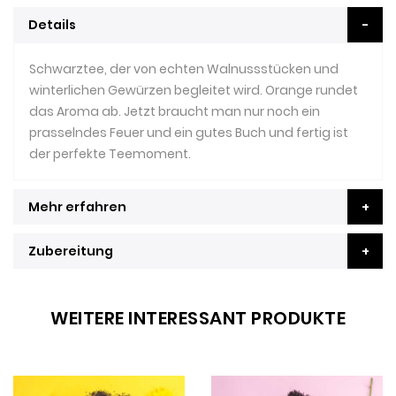
Details
Schwarztee, der von echten Walnussstücken und
winterlichen Gewürzen begleitet wird. Orange rundet
das Aroma ab. Jetzt braucht man nur noch ein
prasselndes Feuer und ein gutes Buch und fertig ist
der perfekte Teemoment.
Mehr erfahren
Zubereitung
WEITERE INTERESSANT PRODUKTE