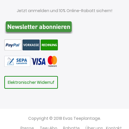
Jetzt anmelden und 10% Online-Rabatt sichern!
Elektronischer Widerruf
Copyright © 2018 Evas Teeplantage.
Presse
Tee-Abo
Rabatte
Über uns
Kontakt