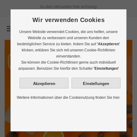
Zu den aktuellen
hier entlang.
Wir verwenden Cookies
0
Unsere Website verwendet Cookies, die uns helfen, unsere
Website zu verbessern und unseren Kunden den
bestmöglichen Service zu bieten. Indem Sie auf
'Akzeptieren'
klicken, erklären Sie sich mit unseren Cookie-Richtlinien
einverstanden.
Sie können die Cookie-Richtlinien gerne auch individuell
anpassen. Benutzen Sie hierfür den Schalter
'Einstellungen'
Weitere Informationen über die Cookienutzung finden Sie hier.