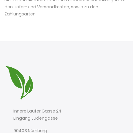
den Liefer- und Versandkosten, sowie zu den
Zahlungsarten
.
Innere Laufer Gasse 24
Eingang Judengasse
90403 Nürnberg