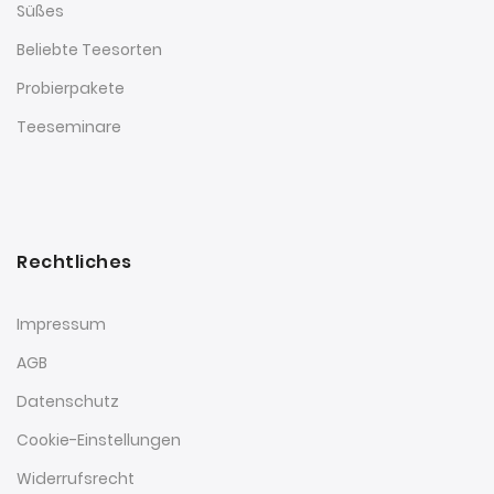
Süßes
Beliebte Teesorten
Probierpakete
Teeseminare
Rechtliches
Impressum
AGB
Datenschutz
Cookie-Einstellungen
Widerrufsrecht