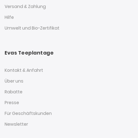
Versand & Zahlung
Hilfe
Umwelt und Bio-Zertifikat
Evas Teeplantage
Kontakt & Anfahrt
Über uns
Rabatte
Presse
Für Geschäftskunden
Newsletter