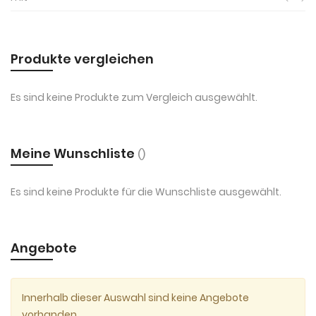
Produkte vergleichen
Es sind keine Produkte zum Vergleich ausgewählt.
Meine Wunschliste
Es sind keine Produkte für die Wunschliste ausgewählt.
Angebote
Innerhalb dieser Auswahl sind keine Angebote
vorhanden.