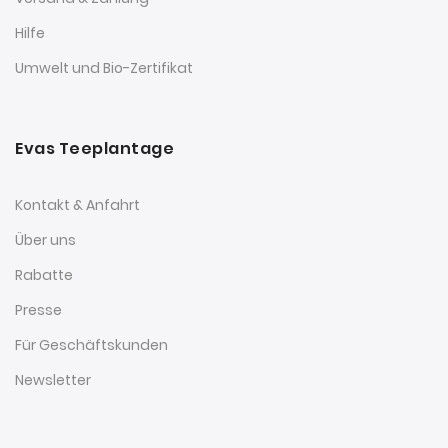
Hilfe
Umwelt und Bio-Zertifikat
Evas Teeplantage
Kontakt & Anfahrt
Über uns
Rabatte
Presse
Für Geschäftskunden
Newsletter