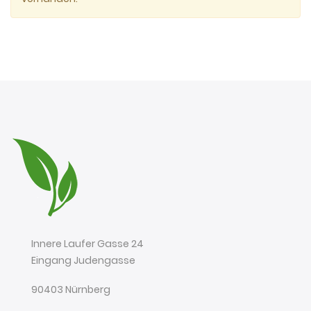
Innere Laufer Gasse 24
Eingang Judengasse
90403 Nürnberg