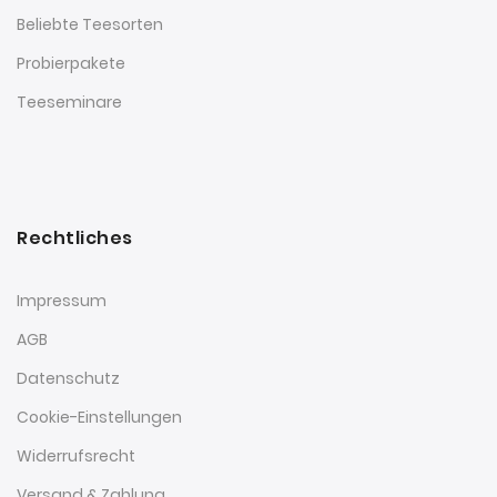
Beliebte Teesorten
Probierpakete
Teeseminare
Rechtliches
Impressum
AGB
Datenschutz
Cookie-Einstellungen
Widerrufsrecht
Versand & Zahlung