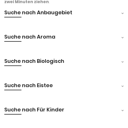
zwei Minuten ziehen
.
Suche nach Anbaugebiet
Suche nach Aroma
Suche nach Biologisch
Suche nach Eistee
Suche nach Für Kinder