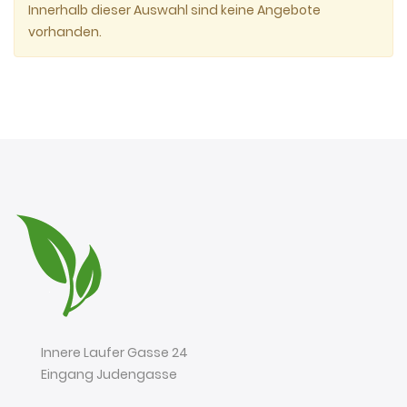
Innerhalb dieser Auswahl sind keine Angebote
vorhanden.
Innere Laufer Gasse 24
Eingang Judengasse