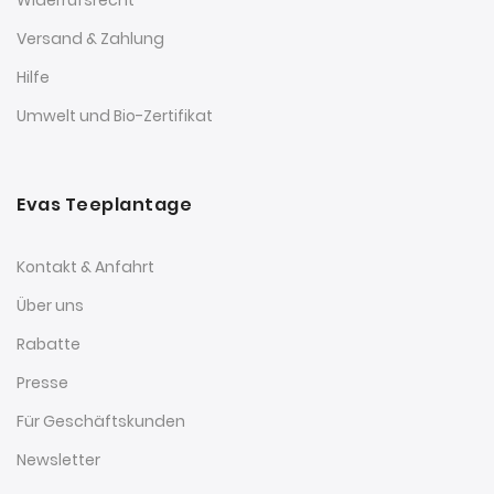
Versand & Zahlung
Hilfe
Umwelt und Bio-Zertifikat
Evas Teeplantage
Kontakt & Anfahrt
Über uns
Rabatte
Presse
Für Geschäftskunden
Newsletter