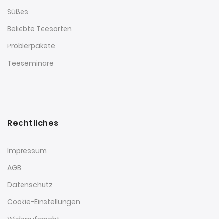
Süßes
Beliebte Teesorten
Probierpakete
Teeseminare
Rechtliches
Impressum
AGB
Datenschutz
Cookie-Einstellungen
Widerrufsrecht