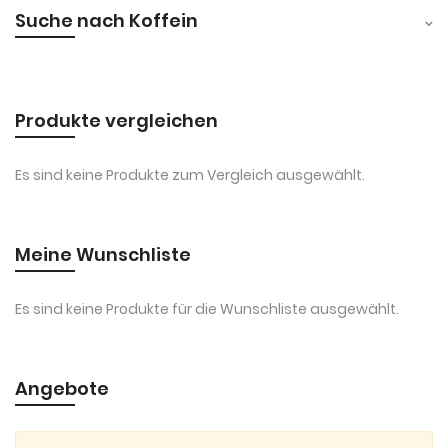
Suche nach Koffein
Produkte vergleichen
Es sind keine Produkte zum Vergleich ausgewählt.
Meine Wunschliste
Es sind keine Produkte für die Wunschliste ausgewählt.
Angebote