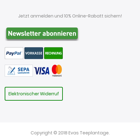
Jetzt anmelden und 10% Online-Rabatt sichern!
Elektronischer Widerruf
Copyright © 2018 Evas Teeplantage.