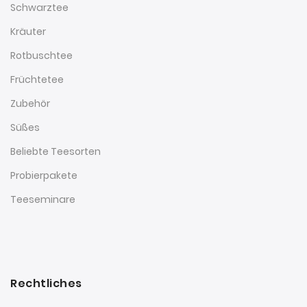
Schwarztee
Kräuter
Rotbuschtee
Früchtetee
Zubehör
Süßes
Beliebte Teesorten
Probierpakete
Teeseminare
Rechtliches