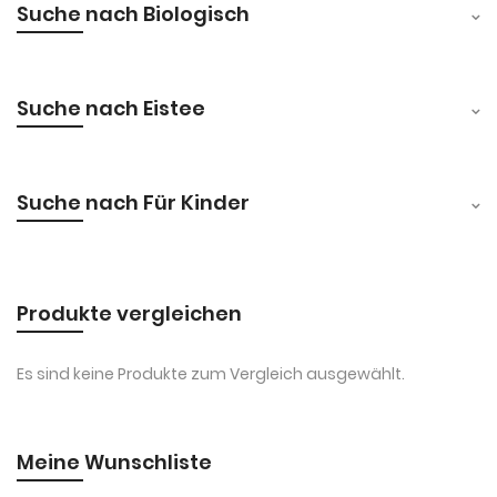
Suche nach Biologisch
Suche nach Eistee
Suche nach Für Kinder
Produkte vergleichen
Es sind keine Produkte zum Vergleich ausgewählt.
Meine Wunschliste