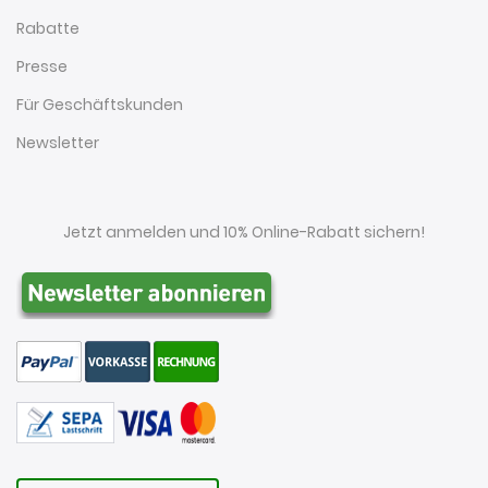
Rabatte
Presse
Für Geschäftskunden
Newsletter
Jetzt anmelden und 10% Online-Rabatt sichern!