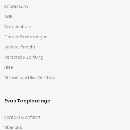
Impressum
AGB
Datenschutz
Cookie-Einstellungen
Widerrufsrecht
Versand & Zahlung
Hilfe
Umwelt und Bio-Zertifikat
Evas Teeplantage
Kontakt & Anfahrt
Über uns