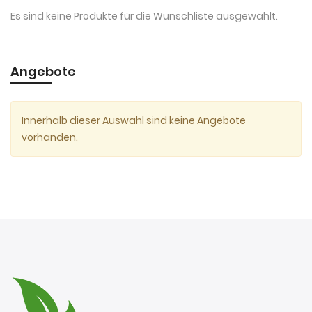
Es sind keine Produkte für die Wunschliste ausgewählt.
Angebote
Innerhalb dieser Auswahl sind keine Angebote
vorhanden.