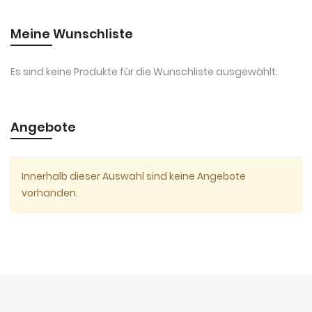
Meine Wunschliste
Es sind keine Produkte für die Wunschliste ausgewählt.
Angebote
Innerhalb dieser Auswahl sind keine Angebote
vorhanden.