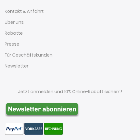
Kontakt & Anfahrt
Über uns
Rabatte
Presse
Für Geschäftskunden
Newsletter
Jetzt anmelden und 10% Online-Rabatt sichern!