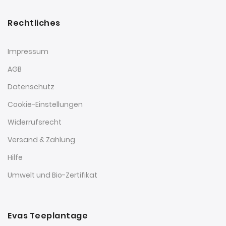
Rechtliches
Impressum
AGB
Datenschutz
Cookie-Einstellungen
Widerrufsrecht
Versand & Zahlung
Hilfe
Umwelt und Bio-Zertifikat
Evas Teeplantage