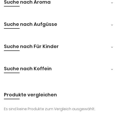
Suche nach Aroma
Suche nach Aufgüsse
Suche nach Für Kinder
Suche nach Koffein
Produkte vergleichen
Es sind keine Produkte zum Vergleich ausgewählt.