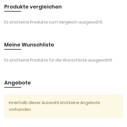
Produkte vergleichen
Es sind keine Produkte zum Vergleich ausgewählt.
Meine Wunschliste
Es sind keine Produkte für die Wunschliste ausgewählt.
Angebote
Innerhalb dieser Auswahl sind keine Angebote
vorhanden.