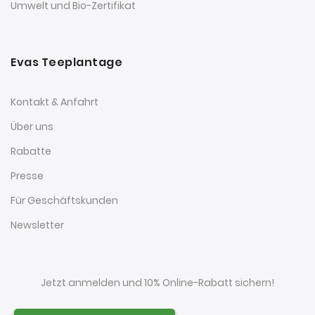
Umwelt und Bio-Zertifikat
Evas Teeplantage
Kontakt & Anfahrt
Über uns
Rabatte
Presse
Für Geschäftskunden
Newsletter
Jetzt anmelden und 10% Online-Rabatt sichern!