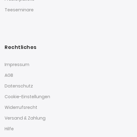
Teeseminare
Rechtliches
Impressum
AGB
Datenschutz
Cookie-Einstellungen
Widerrufsrecht
Versand & Zahlung
Hilfe