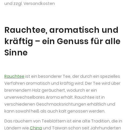
und zzgl.
Versandkosten
Rauchtee, aromatisch und
kräftig – ein Genuss für alle
Sinne
Rauchtee
ist ein besonderer Tee, der durch ein spezielles
Verfahren aromatisch und kräftig wird. Der Tee wird über
brennendem Holz geräuchert, wodurch er ein
unverwechselbares Aroma erhält. Rauchtee ist in
verschiedenen Geschmacksrichtungen erhältlich und
kann sowohl heiß als auch kalt genossen werden.
Das räuchern von Teeblättern ist eine alte Tradition, die in
Ländern wie
China
und Taiwan schon seit Jahrhunderten