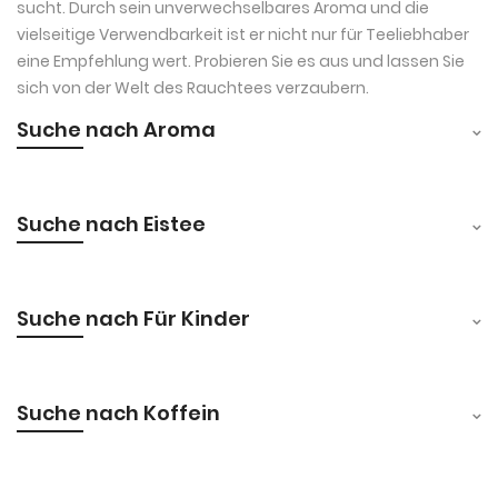
sucht. Durch sein unverwechselbares Aroma und die
vielseitige Verwendbarkeit ist er nicht nur für Teeliebhaber
eine Empfehlung wert. Probieren Sie es aus und lassen Sie
sich von der Welt des Rauchtees verzaubern.
Suche nach Aroma
Suche nach Eistee
Suche nach Für Kinder
Suche nach Koffein