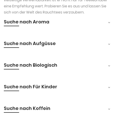
eine Empfehlung wert. Probieren Sie es aus und lassen Sie
sich von der Welt des Rauchtees verzaubern.
Suche nach Aroma
Suche nach Aufgüsse
Suche nach Biologisch
Suche nach Für Kinder
Suche nach Koffein