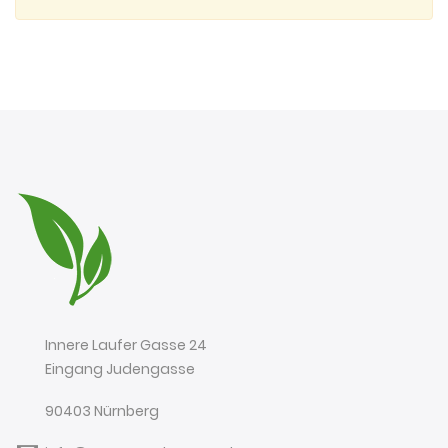
Innere Laufer Gasse 24
Eingang Judengasse
90403 Nürnberg