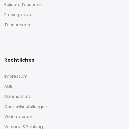
Beliebte Teesorten
Probierpakete
Teeseminare
Rechtliches
Impressum
AGB
Datenschutz
Cookie-Einstellungen
Widerrufsrecht
Versand & Zahlung