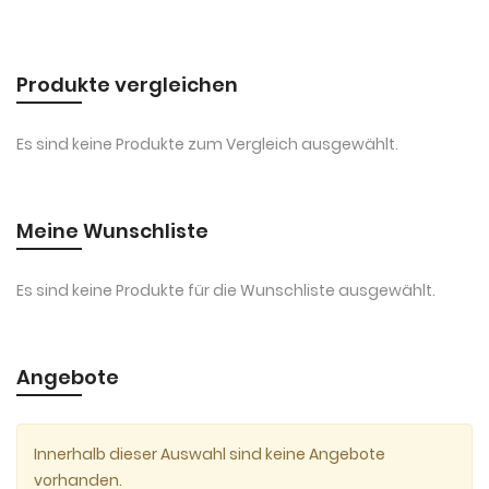
Produkte vergleichen
Es sind keine Produkte zum Vergleich ausgewählt.
Meine Wunschliste
Es sind keine Produkte für die Wunschliste ausgewählt.
Angebote
Innerhalb dieser Auswahl sind keine Angebote
vorhanden.