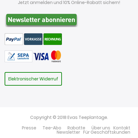
Jetzt anmelden und 10% Online-Rabatt sichern!
Elektronischer Widerruf
Copyright © 2018 Evas Teeplantage.
Presse
Tee-Abo
Rabatte
Über uns
Kontakt
Newsletter
Für Geschäftskunden