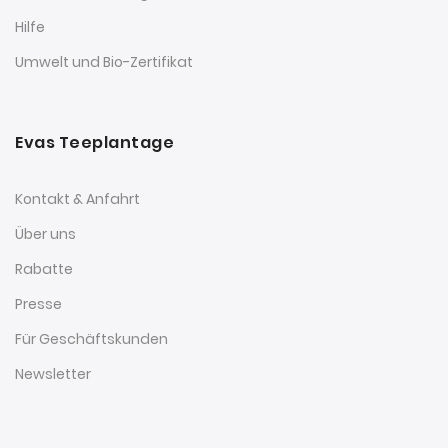
Hilfe
Umwelt und Bio-Zertifikat
Evas Teeplantage
Kontakt & Anfahrt
Über uns
Rabatte
Presse
Für Geschäftskunden
Newsletter