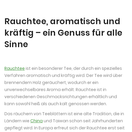
Rauchtee, aromatisch und
kräftig – ein Genuss für alle
Sinne
Rauchtee
ist ein besonderer Tee, der durch ein spezielles
Verfahren aromatisch und kräftig wird. Der Tee wird über
brennendem Holz geräuchert, wodurch er ein
unverwechselbares Aroma erhält. Rauchtee ist in
verschiedenen Geschmacksrichtungen erhältlich und
kann sowohl heiß als auch kalt genossen werden.
Das räuchern von Teeblättern ist eine alte Tradition, die in
Ländern wie
China
und Taiwan schon seit Jahrhunderten
gepflegt wird. In Europa erfreut sich der Rauchtee erst seit