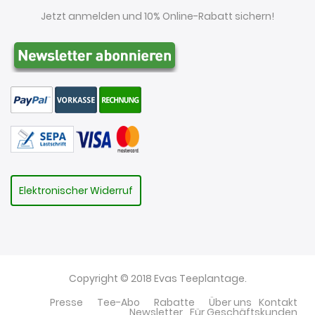
Jetzt anmelden und 10% Online-Rabatt sichern!
Elektronischer Widerruf
Copyright © 2018 Evas Teeplantage.
Presse
Tee-Abo
Rabatte
Über uns
Kontakt
Newsletter
Für Geschäftskunden