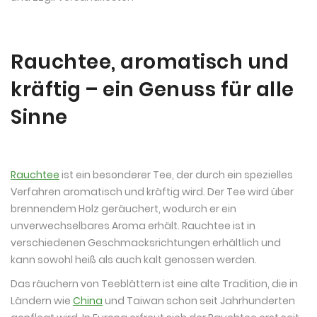
Rauchtee, aromatisch und
kräftig – ein Genuss für alle
Sinne
Rauchtee
ist ein besonderer Tee, der durch ein spezielles
Verfahren aromatisch und kräftig wird. Der Tee wird über
brennendem Holz geräuchert, wodurch er ein
unverwechselbares Aroma erhält. Rauchtee ist in
verschiedenen Geschmacksrichtungen erhältlich und
kann sowohl heiß als auch kalt genossen werden.
Das räuchern von Teeblättern ist eine alte Tradition, die in
Ländern wie
China
und Taiwan schon seit Jahrhunderten