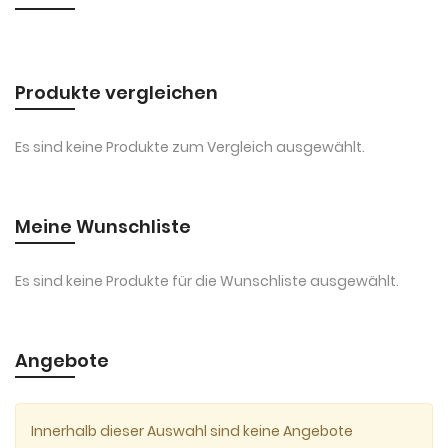
Produkte vergleichen
Es sind keine Produkte zum Vergleich ausgewählt.
Meine Wunschliste
Es sind keine Produkte für die Wunschliste ausgewählt.
Angebote
Innerhalb dieser Auswahl sind keine Angebote