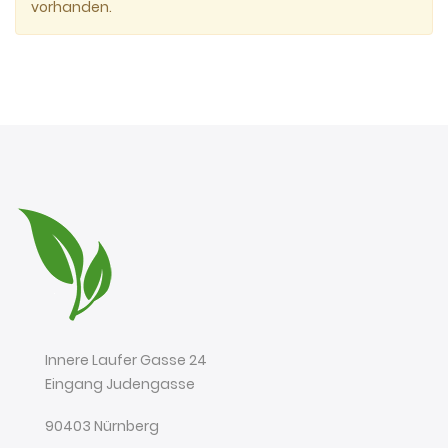
vorhanden.
Innere Laufer Gasse 24
Eingang Judengasse
90403 Nürnberg