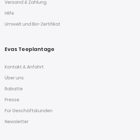
Versand & Zahlung
Hilfe
Umwelt und Bio-Zertifikat
Evas Teeplantage
Kontakt & Anfahrt
Über uns
Rabatte
Presse
Für Geschäftskunden
Newsletter