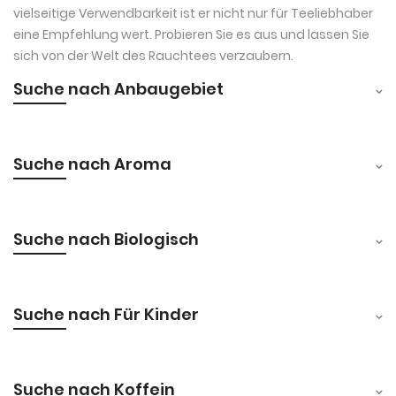
vielseitige Verwendbarkeit ist er nicht nur für Teeliebhaber
eine Empfehlung wert. Probieren Sie es aus und lassen Sie
sich von der Welt des Rauchtees verzaubern.
Suche nach Anbaugebiet
Suche nach Aroma
Suche nach Biologisch
Suche nach Für Kinder
Suche nach Koffein