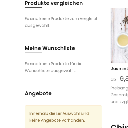
Produkte vergleichen
Es sind keine Produkte zum Vergleich
ausgewählt.
Meine Wunschliste
Es sind keine Produkte für die
Jasmint
Wunschliste ausgewählt.
9,
ab
Preisan
Angebote
Gesamtpr
und zzgl
Innerhalb dieser Auswahl sind
keine Angebote vorhanden.
Chi