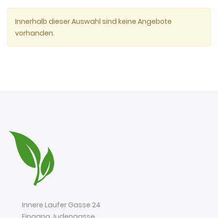
Innerhalb dieser Auswahl sind keine Angebote
vorhanden.
Innere Laufer Gasse 24
Eingang Judengasse