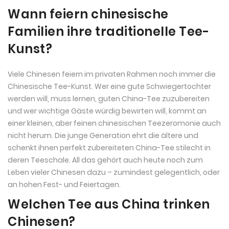
Wann feiern chinesische
Familien ihre traditionelle Tee-
Kunst?
Viele Chinesen feiern im privaten Rahmen noch immer die
Chinesische Tee-Kunst. Wer eine gute Schwiegertochter
werden will, muss lernen, guten China-Tee zuzubereiten
und wer wichtige Gäste würdig bewirten will, kommt an
einer kleinen, aber feinen chinesischen Teezeromonie auch
nicht herum. Die junge Generation ehrt die ältere und
schenkt ihnen perfekt zubereiteten China-Tee stilecht in
deren Teeschale. All das gehört auch heute noch zum
Leben vieler Chinesen dazu – zumindest gelegentlich, oder
an hohen Fest- und Feiertagen.
Welchen Tee aus China trinken
Chinesen?