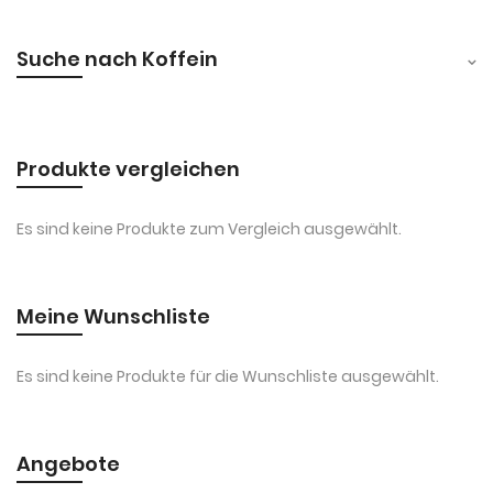
Suche nach Koffein
Produkte vergleichen
Es sind keine Produkte zum Vergleich ausgewählt.
Meine Wunschliste
Es sind keine Produkte für die Wunschliste ausgewählt.
Angebote