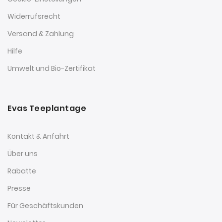
Widerrufsrecht
Versand & Zahlung
Hilfe
Umwelt und Bio-Zertifikat
Evas Teeplantage
Kontakt & Anfahrt
Über uns
Rabatte
Presse
Für Geschäftskunden