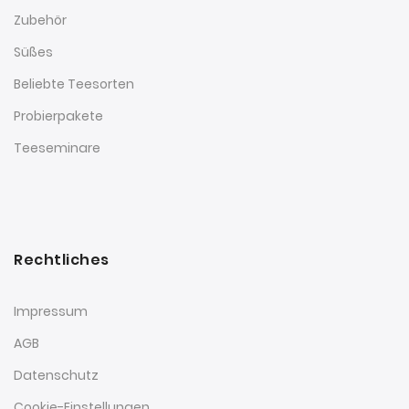
Zubehör
Süßes
Beliebte Teesorten
Probierpakete
Teeseminare
Rechtliches
Impressum
AGB
Datenschutz
Cookie-Einstellungen