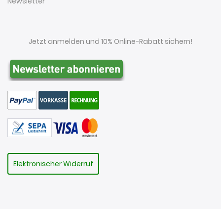
Newsletter
Jetzt anmelden und 10% Online-Rabatt sichern!
Elektronischer Widerruf