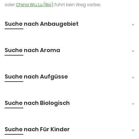
oder
China Wu Lu (Bio)
führt kein Weg vorbei.
Suche nach Anbaugebiet
Suche nach Aroma
Suche nach Aufgüsse
Suche nach Biologisch
Suche nach Für Kinder