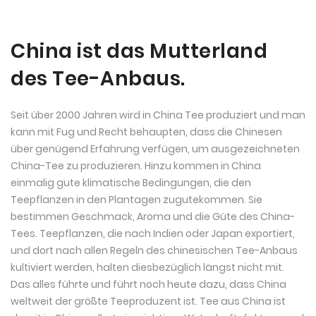
China ist das Mutterland
des Tee-Anbaus.
Seit über 2000 Jahren wird in China Tee produziert und man
kann mit Fug und Recht behaupten, dass die Chinesen
über genügend Erfahrung verfügen, um ausgezeichneten
China-Tee zu produzieren. Hinzu kommen in China
einmalig gute klimatische Bedingungen, die den
Teepflanzen in den Plantagen zugutekommen. Sie
bestimmen Geschmack, Aroma und die Güte des China-
Tees. Teepflanzen, die nach Indien oder Japan exportiert,
und dort nach allen Regeln des chinesischen Tee-Anbaus
kultiviert werden, halten diesbezüglich längst nicht mit.
Das alles führte und führt noch heute dazu, dass China
weltweit der größte Teeproduzent ist. Tee aus China ist