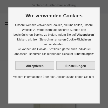
Zu den aktuellen
hier entlang.
Wir verwenden Cookies
0
Unsere Website verwendet Cookies, die uns helfen, unsere
Website zu verbessern und unseren Kunden den
bestmöglichen Service zu bieten. Indem Sie auf
'Akzeptieren'
klicken, erklären Sie sich mit unseren Cookie-Richtlinien
einverstanden.
Sie können die Cookie-Richtlinien gerne auch individuell
anpassen. Benutzen Sie hierfür den Schalter
'Einstellungen'
Weitere Informationen über die Cookienutzung finden Sie hier.