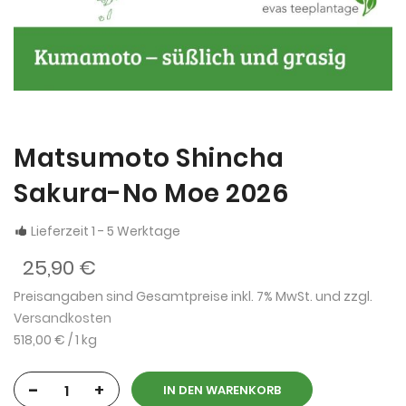
Matsumoto Shincha
Sakura-No Moe 2026
Lieferzeit 1 - 5 Werktage
25,90 €
Preisangaben sind Gesamtpreise inkl. 7% MwSt. und zzgl.
Versandkosten
518,00 €
/ 1 kg
-
+
IN DEN WARENKORB