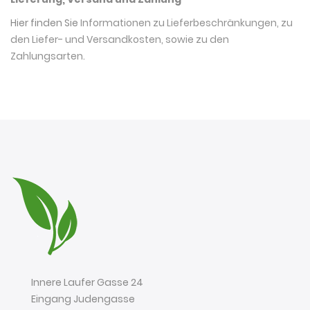
Hier finden Sie
Informationen zu Lieferbeschränkungen, zu
den Liefer- und Versandkosten, sowie zu den
Zahlungsarten
.
Innere Laufer Gasse 24
Eingang Judengasse