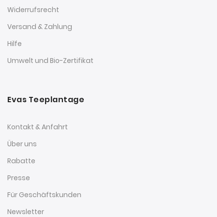
Widerrufsrecht
Versand & Zahlung
Hilfe
Umwelt und Bio-Zertifikat
Evas Teeplantage
Kontakt & Anfahrt
Über uns
Rabatte
Presse
Für Geschäftskunden
Newsletter