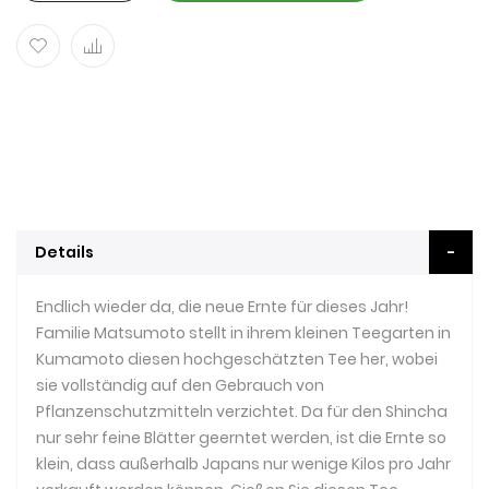
Details
Endlich wieder da, die neue Ernte für dieses Jahr!
Familie Matsumoto stellt in ihrem kleinen Teegarten in
Kumamoto diesen hochgeschätzten Tee her, wobei
sie vollständig auf den Gebrauch von
Pflanzenschutzmitteln verzichtet. Da für den Shincha
nur sehr feine Blätter geerntet werden, ist die Ernte so
klein, dass außerhalb Japans nur wenige Kilos pro Jahr