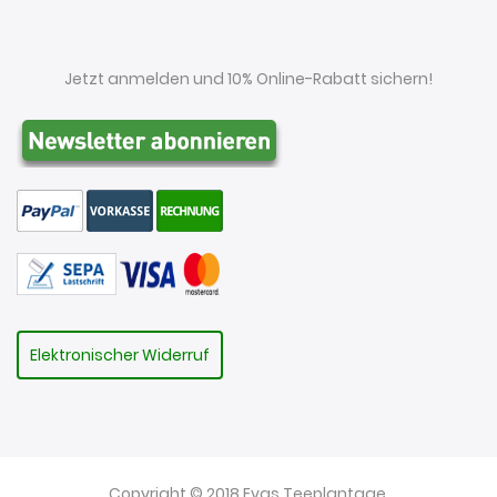
Jetzt anmelden und 10% Online-Rabatt sichern!
Elektronischer Widerruf
Copyright © 2018 Evas Teeplantage.