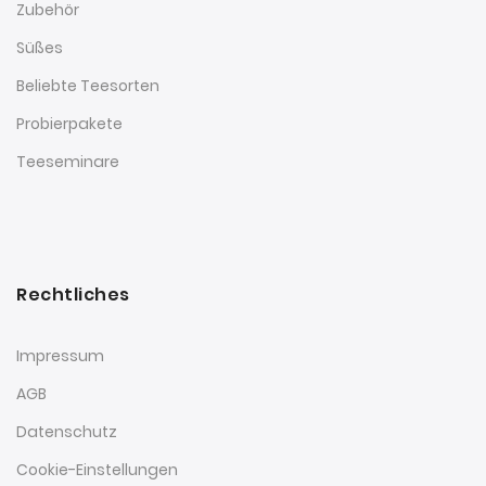
Zubehör
Süßes
Beliebte Teesorten
Probierpakete
Teeseminare
Rechtliches
Impressum
AGB
Datenschutz
Cookie-Einstellungen