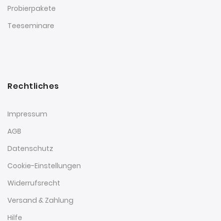
Probierpakete
Teeseminare
Rechtliches
Impressum
AGB
Datenschutz
Cookie-Einstellungen
Widerrufsrecht
Versand & Zahlung
Hilfe