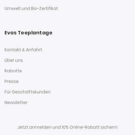
Umwelt und Bio-Zertifikat
Evas Teeplantage
Kontakt & Anfahrt
Über uns
Rabatte
Presse
Für Geschäftskunden
Newsletter
Jetzt anmelden und 10% Online-Rabatt sichern!