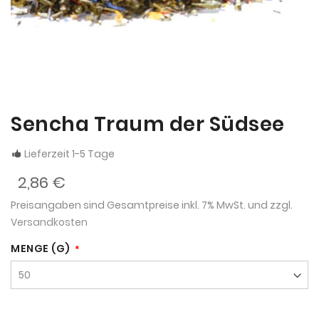
Sencha Traum der Südsee
Lieferzeit 1-5 Tage
2,86 €
Preisangaben sind Gesamtpreise inkl. 7% MwSt. und zzgl.
Versandkosten
MENGE (G)