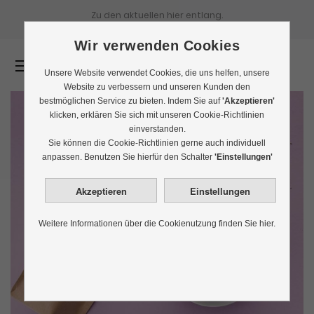
Zu den aktuellen
hier entlang.
Wir verwenden Cookies
0
Unsere Website verwendet Cookies, die uns helfen, unsere
Website zu verbessern und unseren Kunden den
bestmöglichen Service zu bieten. Indem Sie auf
'Akzeptieren'
klicken, erklären Sie sich mit unseren Cookie-Richtlinien
einverstanden.
Sie können die Cookie-Richtlinien gerne auch individuell
anpassen. Benutzen Sie hierfür den Schalter
'Einstellungen'
Weitere Informationen über die Cookienutzung finden Sie hier.