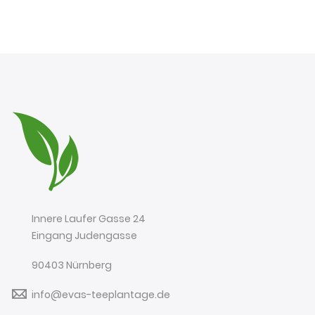
Innere Laufer Gasse 24
Eingang Judengasse
90403 Nürnberg
info@evas-teeplantage.de