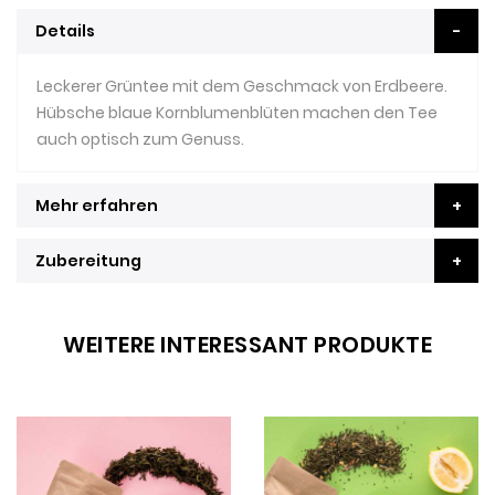
Details
Leckerer Grüntee mit dem Geschmack von Erdbeere.
Hübsche blaue Kornblumenblüten machen den Tee
auch optisch zum Genuss.
Mehr erfahren
Zubereitung
WEITERE INTERESSANT PRODUKTE