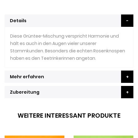
Details
Diese Grüntee-Mischung verspricht Harmonie und
hält es auch in den Augen vieler unserer
Stammkunden. Besonders die echten Rosenknospen
haben es den Teetrinkerinnen angetan.
Mehr erfahren
Zubereitung
WEITERE INTERESSANT PRODUKTE