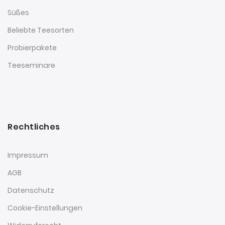
Süßes
Beliebte Teesorten
Probierpakete
Teeseminare
Rechtliches
Impressum
AGB
Datenschutz
Cookie-Einstellungen