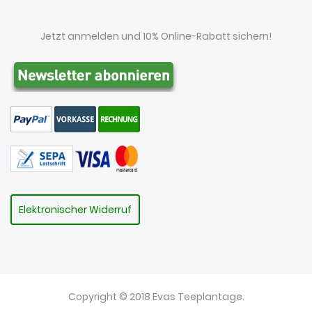
Jetzt anmelden und 10% Online-Rabatt sichern!
Elektronischer Widerruf
Copyright © 2018 Evas Teeplantage.