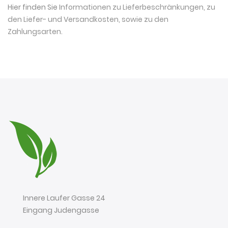
Hier finden Sie
Informationen zu Lieferbeschränkungen, zu
den Liefer- und Versandkosten, sowie zu den
Zahlungsarten
.
Innere Laufer Gasse 24
Eingang Judengasse