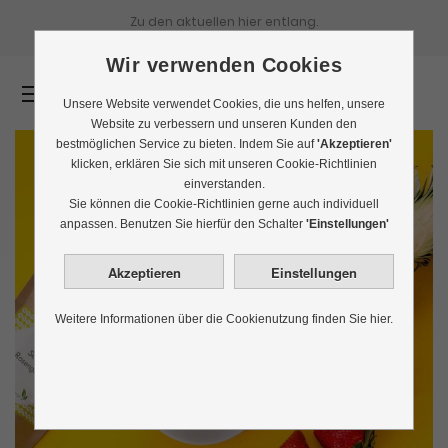
Zu den aktuellen
hier entlang.
Wir verwenden Cookies
0
Unsere Website verwendet Cookies, die uns helfen, unsere
Website zu verbessern und unseren Kunden den
bestmöglichen Service zu bieten. Indem Sie auf
'Akzeptieren'
klicken, erklären Sie sich mit unseren Cookie-Richtlinien
einverstanden.
Sie können die Cookie-Richtlinien gerne auch individuell
anpassen. Benutzen Sie hierfür den Schalter
'Einstellungen'
Weitere Informationen über die Cookienutzung finden Sie hier.