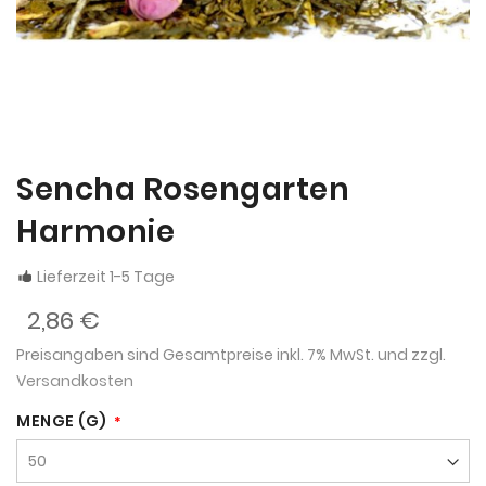
Sencha Rosengarten
Harmonie
Lieferzeit 1-5 Tage
2,86 €
Preisangaben sind Gesamtpreise inkl. 7% MwSt. und zzgl.
Versandkosten
MENGE (G)