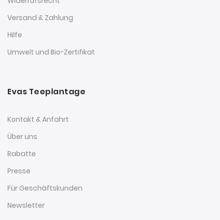
Widerrufsrecht
Versand & Zahlung
Hilfe
Umwelt und Bio-Zertifikat
Evas Teeplantage
Kontakt & Anfahrt
Über uns
Rabatte
Presse
Für Geschäftskunden
Newsletter