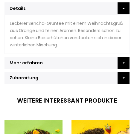
Details
Leckerer Sencha-Grüntee mit einem Weihnachtsgruß
aus Orange und feinen Aromen. Besonders schön zu
sehen: Kleine Baiserhütchen verstecken sich in dieser
winterlichen Mischung.
Mehr erfahren
Zubereitung
WEITERE INTERESSANT PRODUKTE