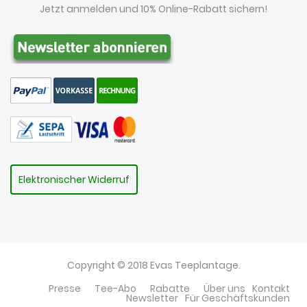
Jetzt anmelden und 10% Online-Rabatt sichern!
Elektronischer Widerruf
Copyright © 2018 Evas Teeplantage.
Presse
Tee-Abo
Rabatte
Über uns
Kontakt
Newsletter
Für Geschäftskunden