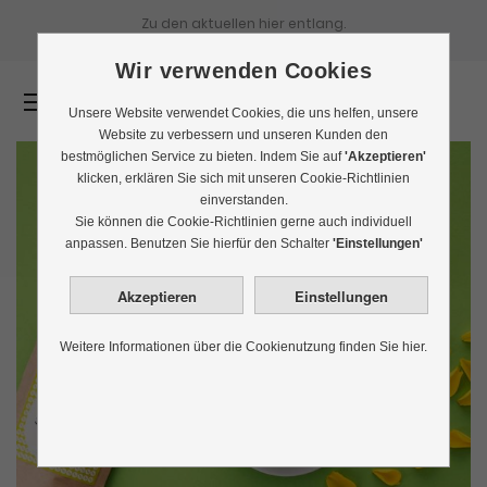
Zu den aktuellen
hier entlang.
Wir verwenden Cookies
0
Unsere Website verwendet Cookies, die uns helfen, unsere
Website zu verbessern und unseren Kunden den
bestmöglichen Service zu bieten. Indem Sie auf
'Akzeptieren'
klicken, erklären Sie sich mit unseren Cookie-Richtlinien
einverstanden.
Sie können die Cookie-Richtlinien gerne auch individuell
anpassen. Benutzen Sie hierfür den Schalter
'Einstellungen'
Weitere Informationen über die Cookienutzung finden Sie hier.