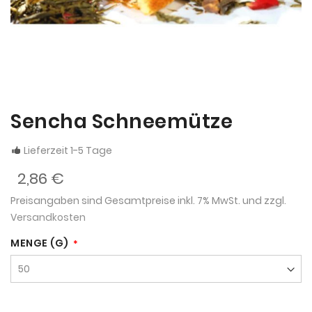
Sencha Schneemütze
Lieferzeit 1-5 Tage
2,86 €
Preisangaben sind Gesamtpreise inkl. 7% MwSt. und zzgl.
Versandkosten
MENGE (G)