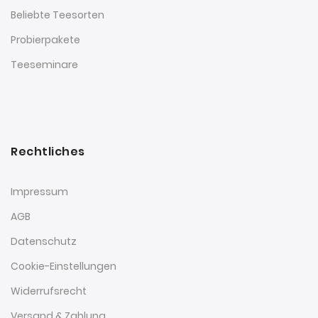
Beliebte Teesorten
Probierpakete
Teeseminare
Rechtliches
Impressum
AGB
Datenschutz
Cookie-Einstellungen
Widerrufsrecht
Versand & Zahlung