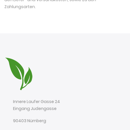
Zahlungsarten
.
Innere Laufer Gasse 24
Eingang Judengasse
90403 Nürnberg