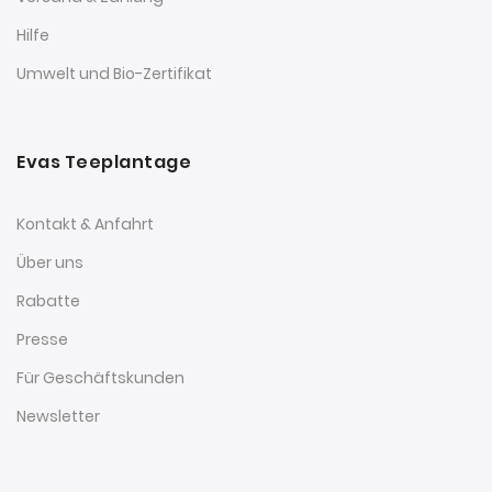
Hilfe
Umwelt und Bio-Zertifikat
Evas Teeplantage
Kontakt & Anfahrt
Über uns
Rabatte
Presse
Für Geschäftskunden
Newsletter