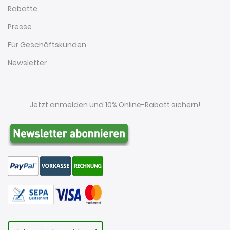
Rabatte
Presse
Für Geschäftskunden
Newsletter
Jetzt anmelden und 10% Online-Rabatt sichern!