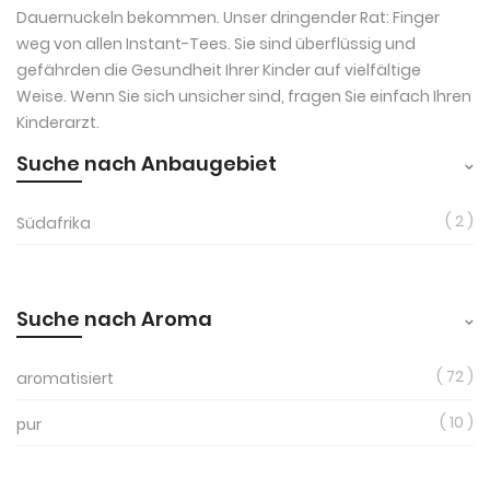
Dauernuckeln bekommen. Unser dringender Rat: Finger
weg von allen Instant-Tees. Sie sind überflüssig und
gefährden die Gesundheit Ihrer Kinder auf vielfältige
Weise. Wenn Sie sich unsicher sind, fragen Sie einfach Ihren
Kinderarzt.
Suche nach Anbaugebiet
2
Südafrika
Suche nach Aroma
72
aromatisiert
10
pur