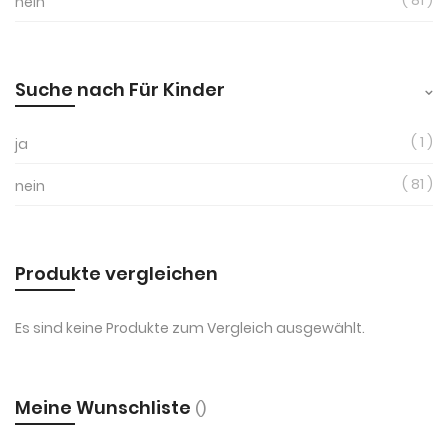
81
nein
Suche nach Für Kinder
1
ja
81
nein
Produkte vergleichen
Es sind keine Produkte zum Vergleich ausgewählt.
Meine Wunschliste