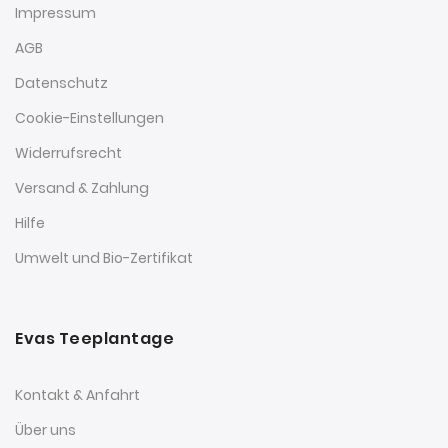
Impressum
AGB
Datenschutz
Cookie-Einstellungen
Widerrufsrecht
Versand & Zahlung
Hilfe
Umwelt und Bio-Zertifikat
Evas Teeplantage
Kontakt & Anfahrt
Über uns