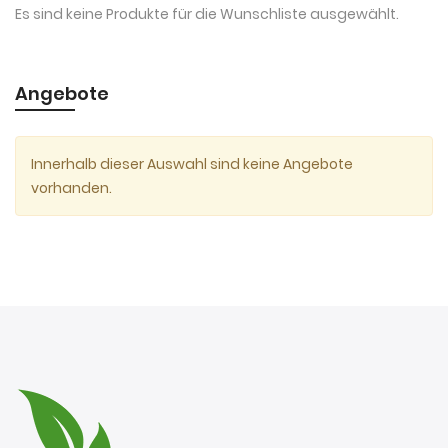
Es sind keine Produkte für die Wunschliste ausgewählt.
Angebote
Innerhalb dieser Auswahl sind keine Angebote
vorhanden.