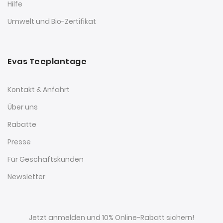
Hilfe
Umwelt und Bio-Zertifikat
Evas Teeplantage
Kontakt & Anfahrt
Über uns
Rabatte
Presse
Für Geschäftskunden
Newsletter
Jetzt anmelden und 10% Online-Rabatt sichern!