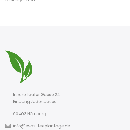
Innere Laufer Gasse 24
Eingang Judengasse
90403 Nürnberg
info@evas-teeplantage.de