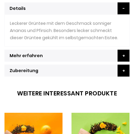
Details
Leckerer Grüntee mit dem Geschmack sonniger
Ananas und Pfirsich. Besonders lecker schmeckt
dieser Grüntee gekühlt im selbstgemachten Eistee.
Mehr erfahren
Zubereitung
WEITERE INTERESSANT PRODUKTE