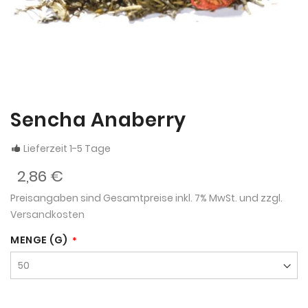
Sencha Anaberry
Lieferzeit 1-5 Tage
2,86 €
Preisangaben sind Gesamtpreise inkl. 7% MwSt. und zzgl.
Versandkosten
MENGE (G)