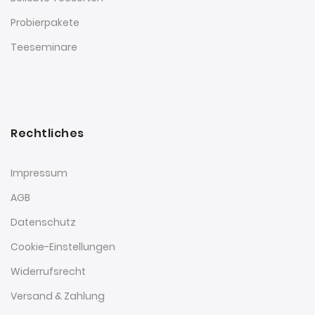
Probierpakete
Teeseminare
Rechtliches
Impressum
AGB
Datenschutz
Cookie-Einstellungen
Widerrufsrecht
Versand & Zahlung