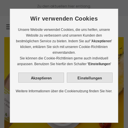
Zu den aktuellen
hier entlang.
Wir verwenden Cookies
0
Unsere Website verwendet Cookies, die uns helfen, unsere
Website zu verbessern und unseren Kunden den
bestmöglichen Service zu bieten. Indem Sie auf
'Akzeptieren'
klicken, erklären Sie sich mit unseren Cookie-Richtlinien
einverstanden.
Sie können die Cookie-Richtlinien gerne auch individuell
anpassen. Benutzen Sie hierfür den Schalter
'Einstellungen'
Weitere Informationen über die Cookienutzung finden Sie hier.