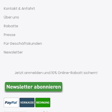
Kontakt & Anfahrt
Über uns
Rabatte
Presse
Für Geschäftskunden
Newsletter
Jetzt anmelden und 10% Online-Rabatt sichern!