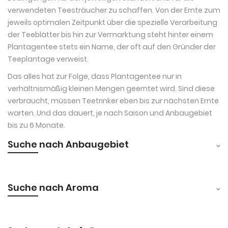
verwendeten Teesträucher zu schaffen. Von der Ernte zum
jeweils optimalen Zeitpunkt über die spezielle Verarbeitung
der Teeblätter bis hin zur Vermarktung steht hinter einem
Plantagentee stets ein Name, der oft auf den Gründer der
Teeplantage verweist.
Das alles hat zur Folge, dass Plantagentee nur in
verhältnismäßig kleinen Mengen geerntet wird. Sind diese
verbraucht, müssen Teetrinker eben bis zur nächsten Ernte
warten. Und das dauert, je nach Saison und Anbaugebiet
bis zu 6 Monate.
Suche nach Anbaugebiet
Suche nach Aroma