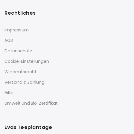
Rechtliches
Impressum
AGB
Datenschutz
Cookie-Einstellungen
Widerrufsrecht
Versand & Zahlung
Hilfe
Umwelt und Bio-Zertifikat
Evas Teeplantage