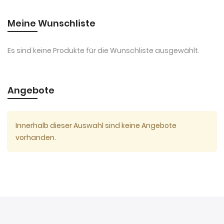
Meine Wunschliste
Es sind keine Produkte für die Wunschliste ausgewählt.
Angebote
Innerhalb dieser Auswahl sind keine Angebote
vorhanden.