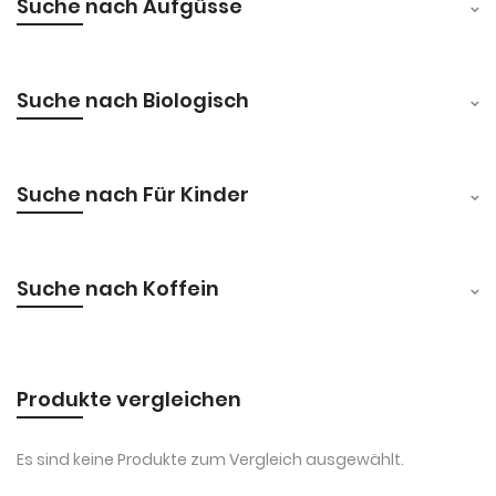
Suche nach Aufgüsse
Suche nach Biologisch
Suche nach Für Kinder
Suche nach Koffein
Produkte vergleichen
Es sind keine Produkte zum Vergleich ausgewählt.